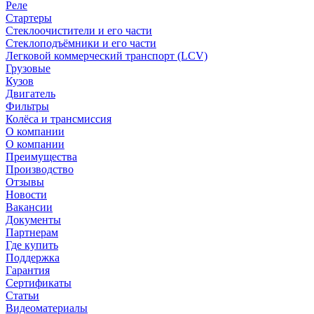
Реле
Стартеры
Стеклоочистители и его части
Стеклоподъёмники и его части
Легковой коммерческий транспорт (LCV)
Грузовые
Кузов
Двигатель
Фильтры
Колёса и трансмиссия
О компании
О компании
Преимущества
Производство
Отзывы
Новости
Вакансии
Документы
Партнерам
Где купить
Поддержка
Гарантия
Сертификаты
Статьи
Видеоматериалы