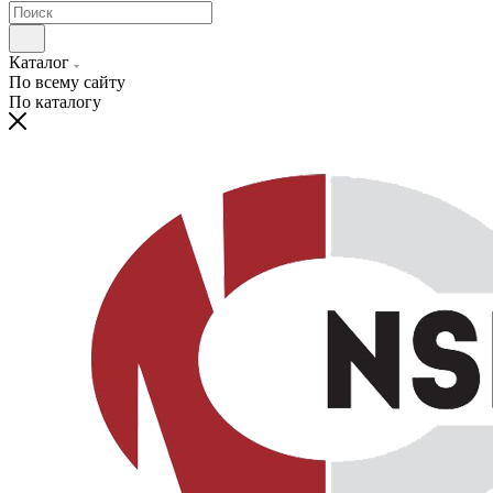
Каталог
По всему сайту
По каталогу