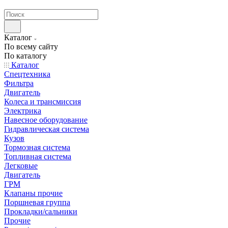
странах СНГ
Каталог
По всему сайту
По каталогу
Каталог
Спецтехника
Фильтра
Двигатель
Колеса и трансмиссия
Электрика
Навесное оборудование
Гидравлическая система
Кузов
Тормозная система
Топливная система
Легковые
Двигатель
ГРМ
Клапаны прочие
Поршневая группа
Прокладки/сальники
Прочие