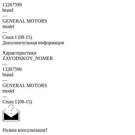
13287599
brand
—
GENERAL MOTORS
model
—
Cruze I (08-15)
Дополнительная информация
Характеристики
ZAVODSKOY_NOMER
—
13287599
brand
—
GENERAL MOTORS
model
—
Cruze I (08-15)
Нужна консультация?