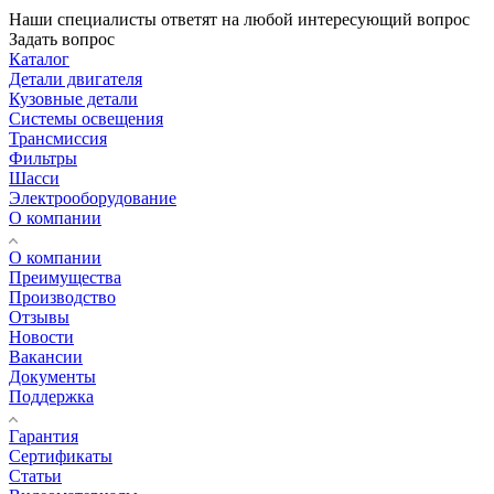
Наши специалисты ответят на любой интересующий вопрос
Задать вопрос
Каталог
Детали двигателя
Кузовные детали
Системы освещения
Трансмиссия
Фильтры
Шасси
Электрооборудование
О компании
О компании
Преимущества
Производство
Отзывы
Новости
Вакансии
Документы
Поддержка
Гарантия
Сертификаты
Статьи