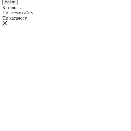
Найти
Каталог
По всему сайту
По каталогу