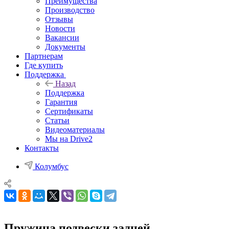
Преимущества
Производство
Отзывы
Новости
Вакансии
Документы
Партнерам
Где купить
Поддержка
Назад
Поддержка
Гарантия
Сертификаты
Статьи
Видеоматериалы
Мы на Drive2
Контакты
Колумбус
Пружина подвески задней