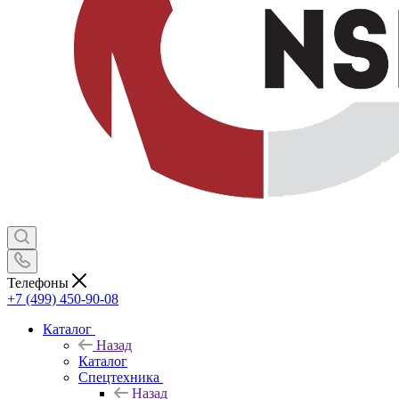
Телефоны
+7 (499) 450-90-08
Каталог
Назад
Каталог
Спецтехника
Назад