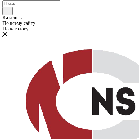
Каталог
По всему сайту
По каталогу