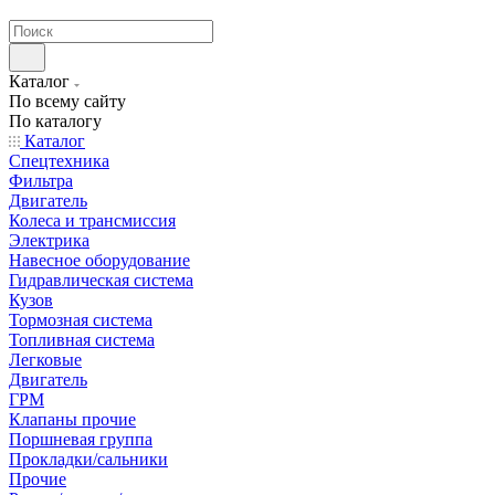
странах СНГ
Каталог
По всему сайту
По каталогу
Каталог
Спецтехника
Фильтра
Двигатель
Колеса и трансмиссия
Электрика
Навесное оборудование
Гидравлическая система
Кузов
Тормозная система
Топливная система
Легковые
Двигатель
ГРМ
Клапаны прочие
Поршневая группа
Прокладки/сальники
Прочие