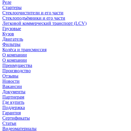
Реле
Стартеры
Стеклоочистители и его части
Стеклоподъёмники и его части
Легковой коммерческий транспорт (LCV)
Грузовые
Кузов
Двигатель
Фильтры
Колёса и трансмиссия
О компании
О компании
Преимущества
Производство
Отзывы
Новости
Вакансии
Документы
Партнерам
Где купить
Поддержка
Гарантия
Сертификаты
Статьи
Видеоматериалы