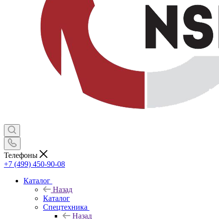
Телефоны
+7 (499) 450-90-08
Каталог
Назад
Каталог
Спецтехника
Назад