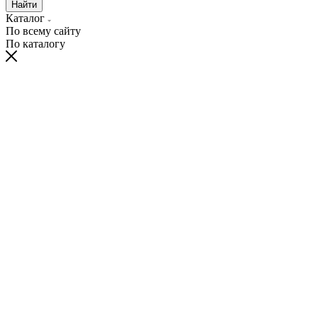
Найти
Каталог
По всему сайту
По каталогу