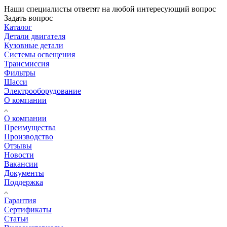
Наши специалисты ответят на любой интересующий вопрос
Задать вопрос
Каталог
Детали двигателя
Кузовные детали
Системы освещения
Трансмиссия
Фильтры
Шасси
Электрооборудование
О компании
О компании
Преимущества
Производство
Отзывы
Новости
Вакансии
Документы
Поддержка
Гарантия
Сертификаты
Статьи