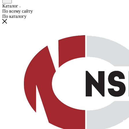
Каталог
По всему сайту
По каталогу