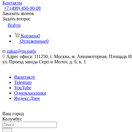
Контакты
+7 (499) 450-90-08
Заказать звонок
Задать вопрос
Войти
Корзина
0
Отложенные
0
zakaz@ns.parts
Адрес офиса: 111250, г. Москва, м. Авиамоторная, Площадь 
ул. Проезд завода Серп и Молот, д. 6, к. 1
Вконтакте
Telegram
YouTube
Одноклассники
Яндекс.Дзен
Ваш город
Колумбус