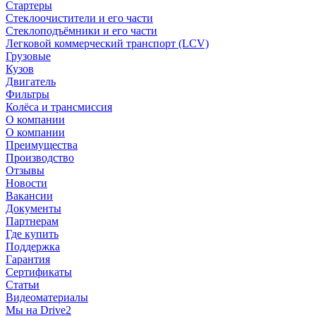
Стартеры
Стеклоочистители и его части
Стеклоподъёмники и его части
Легковой коммерческий транспорт (LCV)
Грузовые
Кузов
Двигатель
Фильтры
Колёса и трансмиссия
О компании
О компании
Преимущества
Производство
Отзывы
Новости
Вакансии
Документы
Партнерам
Где купить
Поддержка
Гарантия
Сертификаты
Статьи
Видеоматериалы
Мы на Drive2