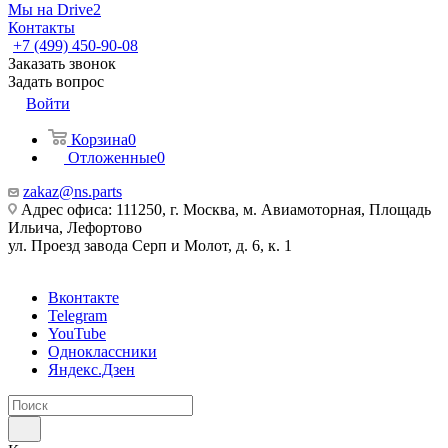
Мы на Drive2
Контакты
+7 (499) 450-90-08
Заказать звонок
Задать вопрос
Войти
Корзина
0
Отложенные
0
zakaz@ns.parts
Адрес офиса: 111250, г. Москва, м. Авиамоторная, Площадь
Ильича, Лефортово
ул. Проезд завода Серп и Молот, д. 6, к. 1
Вконтакте
Telegram
YouTube
Одноклассники
Яндекс.Дзен