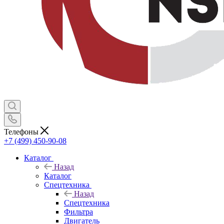
Телефоны
+7 (499) 450-90-08
Каталог
Назад
Каталог
Спецтехника
Назад
Спецтехника
Фильтра
Двигатель