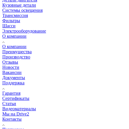
Кузовные детали
Системы освещения
Трансмиссия
Фильтры
Шасси
Электрооборудование
О компании
О компании
Преимущества
Производство
Отзывы
Новости
Вакансии
Документы
Поддержка
Гарантия
Сертификаты
Статьи
Видеоматериалы
Мы на Drive2
Контакты