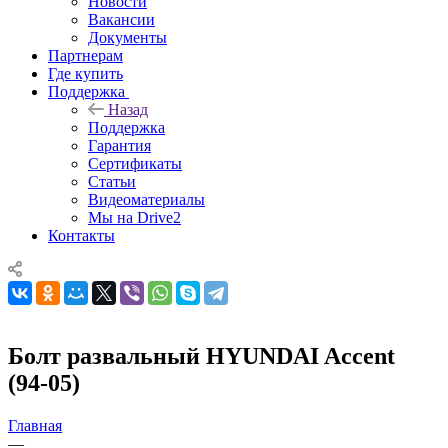
Новости
Вакансии
Документы
Партнерам
Где купить
Поддержка
Назад
Поддержка
Гарантия
Сертификаты
Статьи
Видеоматериалы
Мы на Drive2
Контакты
Болт развальный HYUNDAI Accent
(94-05)
Главная
—