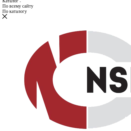
Каталог
По всему сайту
По каталогу