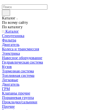
странах СНГ
Каталог
По всему сайту
По каталогу
Каталог
Спецтехника
Фильтра
Двигатель
Колеса и трансмиссия
Электрика
Навесное оборудование
Гидравлическая система
Кузов
Тормозная система
Топливная система
Легковые
Двигатель
ГРМ
Клапаны прочие
Поршневая группа
Прокладки/сальники
Прочие