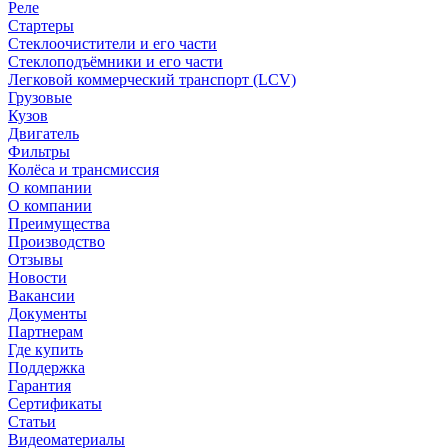
Реле
Стартеры
Стеклоочистители и его части
Стеклоподъёмники и его части
Легковой коммерческий транспорт (LCV)
Грузовые
Кузов
Двигатель
Фильтры
Колёса и трансмиссия
О компании
О компании
Преимущества
Производство
Отзывы
Новости
Вакансии
Документы
Партнерам
Где купить
Поддержка
Гарантия
Сертификаты
Статьи
Видеоматериалы