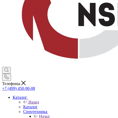
Телефоны
+7 (499) 450-90-08
Каталог
Назад
Каталог
Спецтехника
Назад