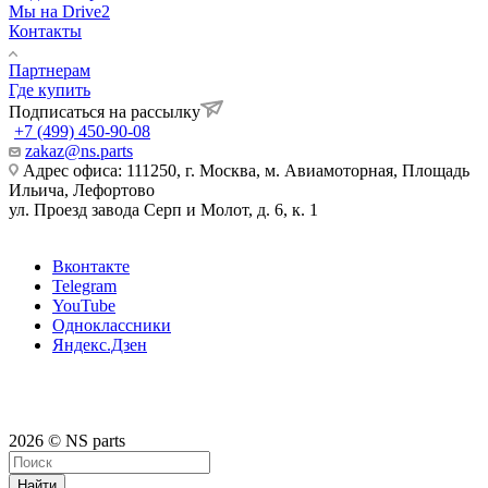
Мы на Drive2
Контакты
Партнерам
Где купить
Подписаться на рассылку
+7 (499) 450-90-08
zakaz@ns.parts
Адрес офиса: 111250, г. Москва, м. Авиамоторная, Площадь
Ильича, Лефортово
ул. Проезд завода Серп и Молот, д. 6, к. 1
Вконтакте
Telegram
YouTube
Одноклассники
Яндекс.Дзен
2026 © NS parts
Найти