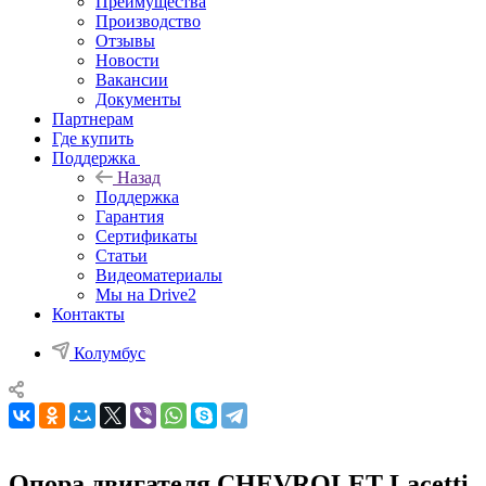
Преимущества
Производство
Отзывы
Новости
Вакансии
Документы
Партнерам
Где купить
Поддержка
Назад
Поддержка
Гарантия
Сертификаты
Статьи
Видеоматериалы
Мы на Drive2
Контакты
Колумбус
Опора двигателя CHEVROLET Lacetti