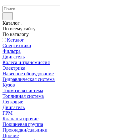
странах СНГ
Каталог
По всему сайту
По каталогу
Каталог
Спецтехника
Фильтра
Двигатель
Колеса и трансмиссия
Электрика
Навесное оборудование
Гидравлическая система
Кузов
Тормозная система
Топливная система
Легковые
Двигатель
ГРМ
Клапаны прочие
Поршневая группа
Прокладки/сальники
Прочие