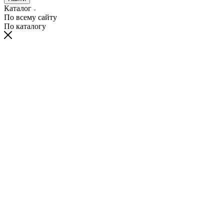
Каталог
По всему сайту
По каталогу