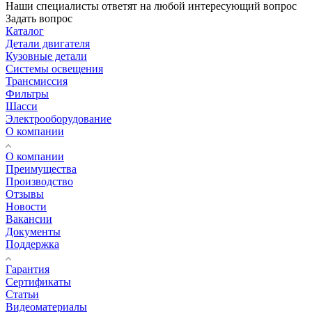
Наши специалисты ответят на любой интересующий вопрос
Задать вопрос
Каталог
Детали двигателя
Кузовные детали
Системы освещения
Трансмиссия
Фильтры
Шасси
Электрооборудование
О компании
О компании
Преимущества
Производство
Отзывы
Новости
Вакансии
Документы
Поддержка
Гарантия
Сертификаты
Статьи
Видеоматериалы