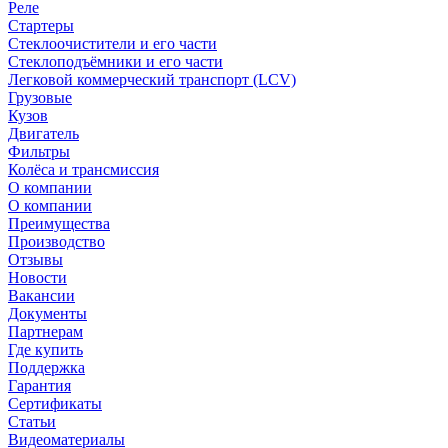
Реле
Стартеры
Стеклоочистители и его части
Стеклоподъёмники и его части
Легковой коммерческий транспорт (LCV)
Грузовые
Кузов
Двигатель
Фильтры
Колёса и трансмиссия
О компании
О компании
Преимущества
Производство
Отзывы
Новости
Вакансии
Документы
Партнерам
Где купить
Поддержка
Гарантия
Сертификаты
Статьи
Видеоматериалы