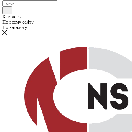
Каталог
По всему сайту
По каталогу