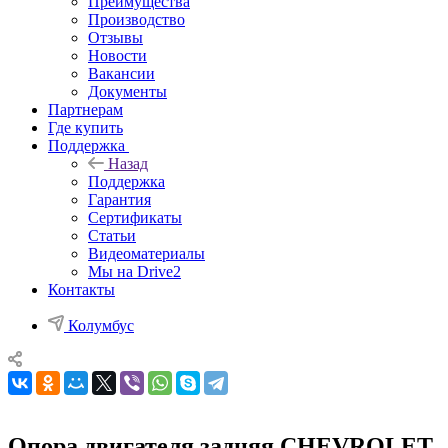
Преимущества
Производство
Отзывы
Новости
Вакансии
Документы
Партнерам
Где купить
Поддержка
Назад
Поддержка
Гарантия
Сертификаты
Статьи
Видеоматериалы
Мы на Drive2
Контакты
Колумбус
Опора двигателя задняя CHEVROLET