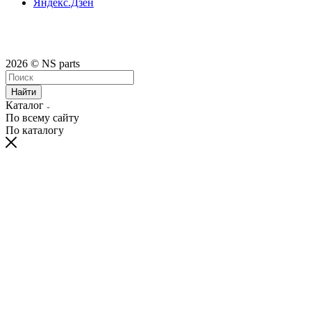
Яндекс.Дзен
2026 © NS parts
Найти
Каталог
По всему сайту
По каталогу