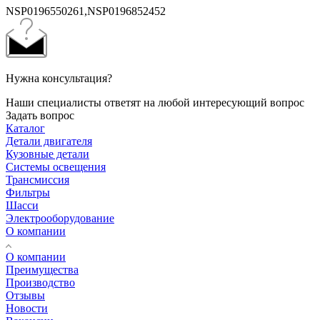
NSP0196550261,NSP0196852452
Нужна консультация?
Наши специалисты ответят на любой интересующий вопрос
Задать вопрос
Каталог
Детали двигателя
Кузовные детали
Системы освещения
Трансмиссия
Фильтры
Шасси
Электрооборудование
О компании
О компании
Преимущества
Производство
Отзывы
Новости