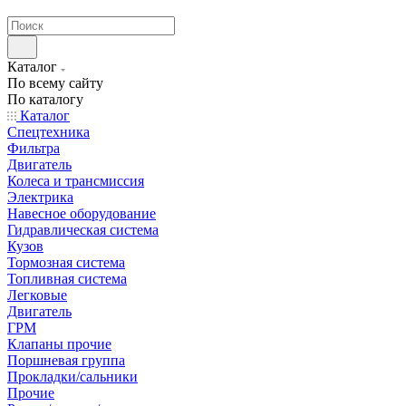
странах СНГ
Каталог
По всему сайту
По каталогу
Каталог
Спецтехника
Фильтра
Двигатель
Колеса и трансмиссия
Электрика
Навесное оборудование
Гидравлическая система
Кузов
Тормозная система
Топливная система
Легковые
Двигатель
ГРМ
Клапаны прочие
Поршневая группа
Прокладки/сальники
Прочие