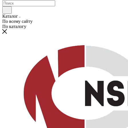
Каталог
По всему сайту
По каталогу