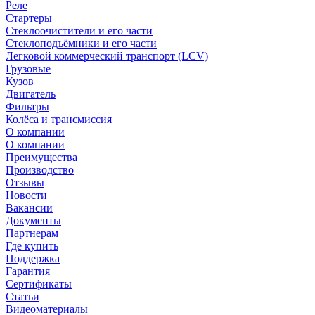
Реле
Стартеры
Стеклоочистители и его части
Стеклоподъёмники и его части
Легковой коммерческий транспорт (LCV)
Грузовые
Кузов
Двигатель
Фильтры
Колёса и трансмиссия
О компании
О компании
Преимущества
Производство
Отзывы
Новости
Вакансии
Документы
Партнерам
Где купить
Поддержка
Гарантия
Сертификаты
Статьи
Видеоматериалы