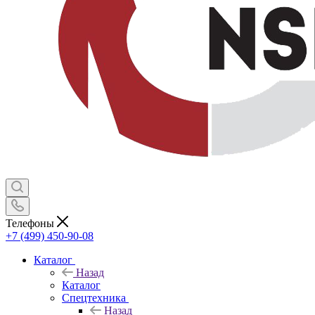
Телефоны
+7 (499) 450-90-08
Каталог
Назад
Каталог
Спецтехника
Назад