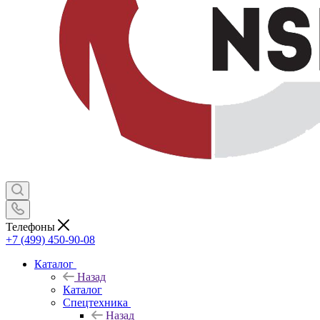
Телефоны
+7 (499) 450-90-08
Каталог
Назад
Каталог
Спецтехника
Назад