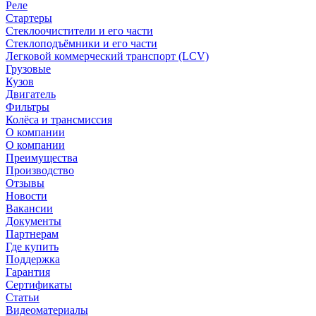
Реле
Стартеры
Стеклоочистители и его части
Стеклоподъёмники и его части
Легковой коммерческий транспорт (LCV)
Грузовые
Кузов
Двигатель
Фильтры
Колёса и трансмиссия
О компании
О компании
Преимущества
Производство
Отзывы
Новости
Вакансии
Документы
Партнерам
Где купить
Поддержка
Гарантия
Сертификаты
Статьи
Видеоматериалы