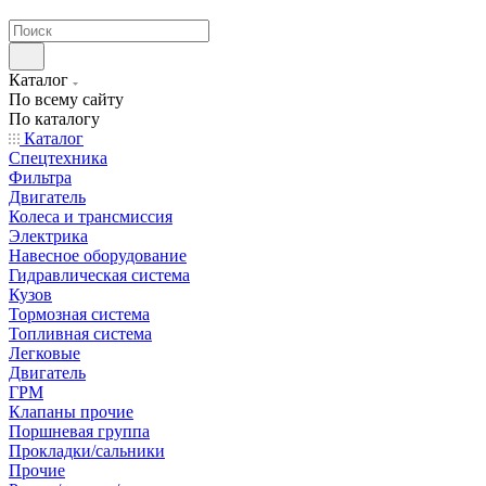
странах СНГ
Каталог
По всему сайту
По каталогу
Каталог
Спецтехника
Фильтра
Двигатель
Колеса и трансмиссия
Электрика
Навесное оборудование
Гидравлическая система
Кузов
Тормозная система
Топливная система
Легковые
Двигатель
ГРМ
Клапаны прочие
Поршневая группа
Прокладки/сальники
Прочие