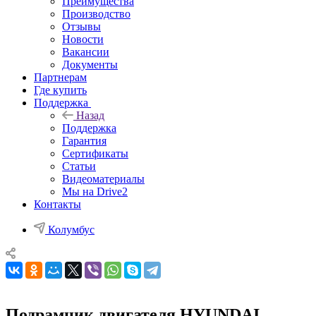
Преимущества
Производство
Отзывы
Новости
Вакансии
Документы
Партнерам
Где купить
Поддержка
Назад
Поддержка
Гарантия
Сертификаты
Статьи
Видеоматериалы
Мы на Drive2
Контакты
Колумбус
Подрамник двигателя HYUNDAI