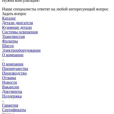
Нужна консультация?
Наши специалисты ответят на любой интересующий вопрос
Задать вопрос
Каталог
Детали двигателя
Кузовные детали
Системы освещения
Трансмиссия
Фильтры
Шасси
Электрооборудование
О компании
О компании
Преимущества
Производство
Отзывы
Новости
Вакансии
Документы
Поддержка
Гарантия
Сертификаты