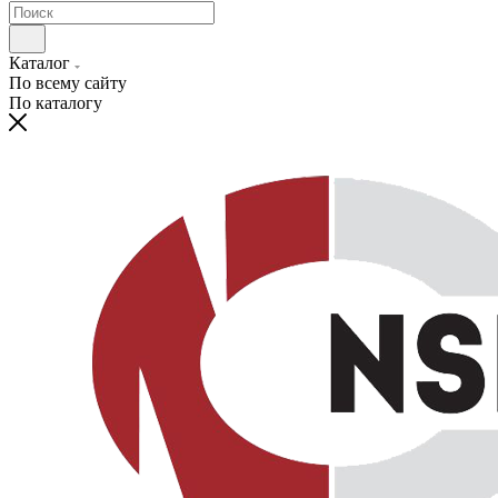
Каталог
По всему сайту
По каталогу