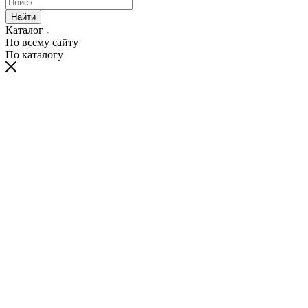
Найти
Каталог
По всему сайту
По каталогу