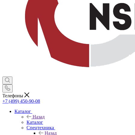
Телефоны
+7 (499) 450-90-08
Каталог
Назад
Каталог
Спецтехника
Назад