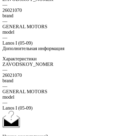
—
26021070
brand
—
GENERAL MOTORS
model
—
Lanos I (05-09)
Дополнительная информация
Характеристики
ZAVODSKOY_NOMER
—
26021070
brand
—
GENERAL MOTORS
model
—
Lanos I (05-09)