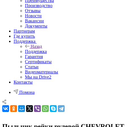
Преимущества
Производство
Отзывы
Новости
Вакансии
Документы
Партнерам
Где купить
Поддержка
Назад
Поддержка
Гарантия
Сертификаты
Статьи
Видеоматериалы
Мы на Drive2
Контакты
Помона
Пыльник рейки рулевой CHEVROLET