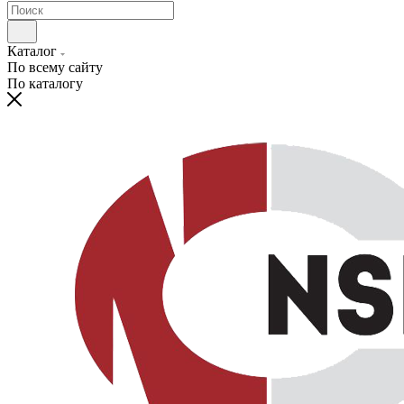
Каталог
По всему сайту
По каталогу