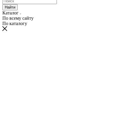
Найти
Каталог
По всему сайту
По каталогу