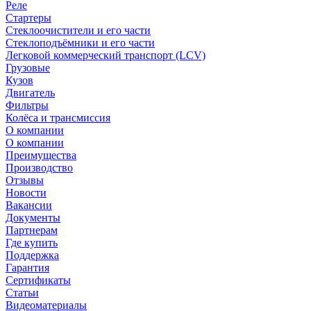
Реле
Стартеры
Стеклоочистители и его части
Стеклоподъёмники и его части
Легковой коммерческий транспорт (LCV)
Грузовые
Кузов
Двигатель
Фильтры
Колёса и трансмиссия
О компании
О компании
Преимущества
Производство
Отзывы
Новости
Вакансии
Документы
Партнерам
Где купить
Поддержка
Гарантия
Сертификаты
Статьи
Видеоматериалы