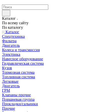
странах СНГ
Каталог
По всему сайту
По каталогу
Каталог
Спецтехника
Фильтра
Двигатель
Колеса и трансмиссия
Электрика
Навесное оборудование
Гидравлическая система
Кузов
Тормозная система
Топливная система
Легковые
Двигатель
ГРМ
Клапаны прочие
Поршневая группа
Прокладки/сальники
Прочие