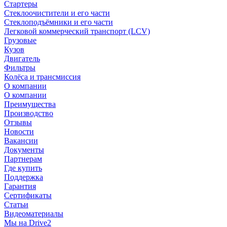
Стартеры
Стеклоочистители и его части
Стеклоподъёмники и его части
Легковой коммерческий транспорт (LCV)
Грузовые
Кузов
Двигатель
Фильтры
Колёса и трансмиссия
О компании
О компании
Преимущества
Производство
Отзывы
Новости
Вакансии
Документы
Партнерам
Где купить
Поддержка
Гарантия
Сертификаты
Статьи
Видеоматериалы
Мы на Drive2