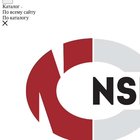
Каталог
По всему сайту
По каталогу