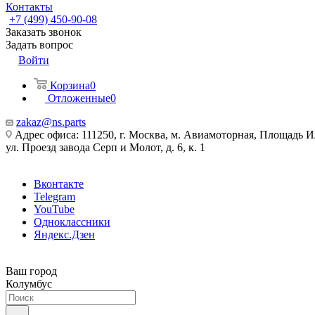
Контакты
+7 (499) 450-90-08
Заказать звонок
Задать вопрос
Войти
Корзина
0
Отложенные
0
zakaz@ns.parts
Адрес офиса: 111250, г. Москва, м. Авиамоторная, Площадь 
ул. Проезд завода Серп и Молот, д. 6, к. 1
Вконтакте
Telegram
YouTube
Одноклассники
Яндекс.Дзен
Ваш город
Колумбус