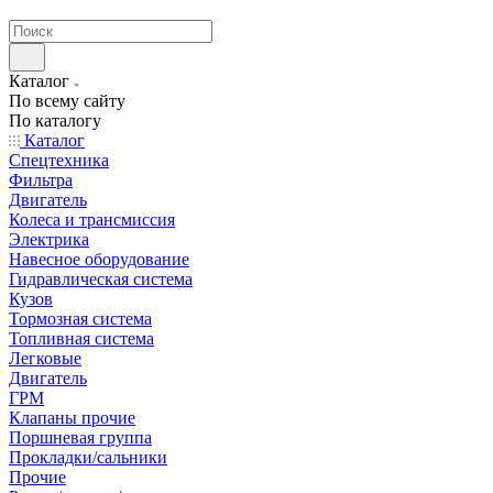
странах СНГ
Каталог
По всему сайту
По каталогу
Каталог
Спецтехника
Фильтра
Двигатель
Колеса и трансмиссия
Электрика
Навесное оборудование
Гидравлическая система
Кузов
Тормозная система
Топливная система
Легковые
Двигатель
ГРМ
Клапаны прочие
Поршневая группа
Прокладки/сальники
Прочие