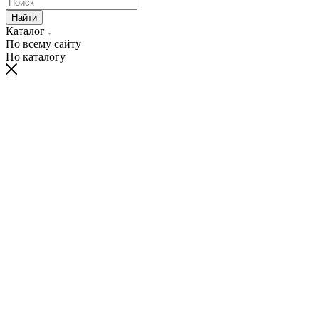
Найти
Каталог
По всему сайту
По каталогу