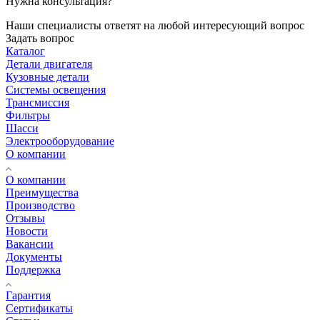
Нужна консультация?
Наши специалисты ответят на любой интересующий вопрос
Задать вопрос
Каталог
Детали двигателя
Кузовные детали
Системы освещения
Трансмиссия
Фильтры
Шасси
Электрооборудование
О компании
О компании
Преимущества
Производство
Отзывы
Новости
Вакансии
Документы
Поддержка
Гарантия
Сертификаты