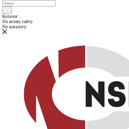
Каталог
По всему сайту
По каталогу