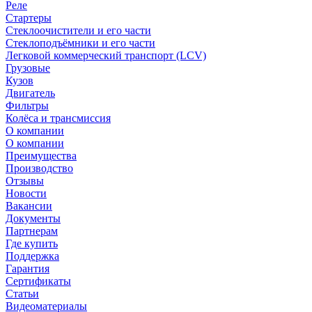
Реле
Стартеры
Стеклоочистители и его части
Стеклоподъёмники и его части
Легковой коммерческий транспорт (LCV)
Грузовые
Кузов
Двигатель
Фильтры
Колёса и трансмиссия
О компании
О компании
Преимущества
Производство
Отзывы
Новости
Вакансии
Документы
Партнерам
Где купить
Поддержка
Гарантия
Сертификаты
Статьи
Видеоматериалы