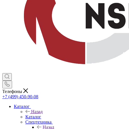
Телефоны
+7 (499) 450-90-08
Каталог
Назад
Каталог
Спецтехника
Назад