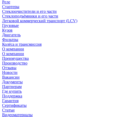
Реле
Стартеры
Стеклоочистители и его части
Стеклоподъёмники и его части
Легковой коммерческий транспорт (LCV)
Грузовые
Кузов
Двигатель
Фильтры
Колёса и трансмиссия
О компании
О компании
Преимущества
Производство
Отзывы
Новости
Вакансии
Документы
Партнерам
Где купить
Поддержка
Гарантия
Сертификаты
Статьи
Видеоматериалы