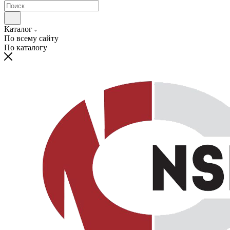
Каталог
По всему сайту
По каталогу