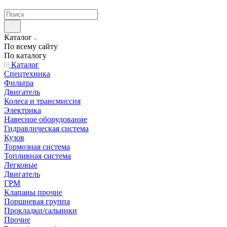
странах СНГ
Каталог
По всему сайту
По каталогу
Каталог
Спецтехника
Фильтра
Двигатель
Колеса и трансмиссия
Электрика
Навесное оборудование
Гидравлическая система
Кузов
Тормозная система
Топливная система
Легковые
Двигатель
ГРМ
Клапаны прочие
Поршневая группа
Прокладки/сальники
Прочие