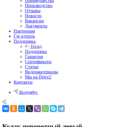
Преимущества
Производство
Отзывы
Новости
Вакансии
Документы
Партнерам
Где купить
Поддержка
Назад
Поддержка
Гарантия
Сертификаты
Статьи
Видеоматериалы
Мы на Drive2
Контакты
Колумбус
Кулак поворотный левый