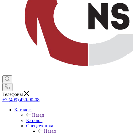
Телефоны
+7 (499) 450-90-08
Каталог
Назад
Каталог
Спецтехника
Назад