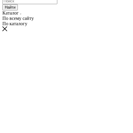
Найти
Каталог
По всему сайту
По каталогу