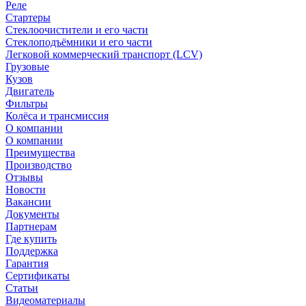
Реле
Стартеры
Стеклоочистители и его части
Стеклоподъёмники и его части
Легковой коммерческий транспорт (LCV)
Грузовые
Кузов
Двигатель
Фильтры
Колёса и трансмиссия
О компании
О компании
Преимущества
Производство
Отзывы
Новости
Вакансии
Документы
Партнерам
Где купить
Поддержка
Гарантия
Сертификаты
Статьи
Видеоматериалы