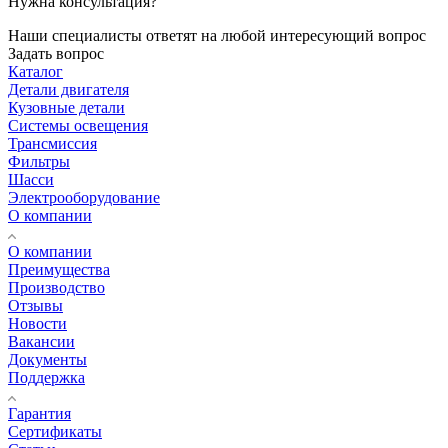
Нужна консультация?
Наши специалисты ответят на любой интересующий вопрос
Задать вопрос
Каталог
Детали двигателя
Кузовные детали
Системы освещения
Трансмиссия
Фильтры
Шасси
Электрооборудование
О компании
О компании
Преимущества
Производство
Отзывы
Новости
Вакансии
Документы
Поддержка
Гарантия
Сертификаты