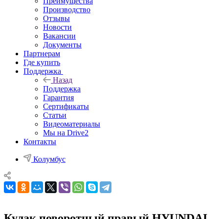
Преимущества
Производство
Отзывы
Новости
Вакансии
Документы
Партнерам
Где купить
Поддержка
Назад
Поддержка
Гарантия
Сертификаты
Статьи
Видеоматериалы
Мы на Drive2
Контакты
Колумбус
Кулак поворотный правый HYUNDAI