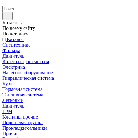
странах СНГ
Каталог
По всему сайту
По каталогу
Каталог
Спецтехника
Фильтра
Двигатель
Колеса и трансмиссия
Электрика
Навесное оборудование
Гидравлическая система
Кузов
Тормозная система
Топливная система
Легковые
Двигатель
ГРМ
Клапаны прочие
Поршневая группа
Прокладки/сальники
Прочие