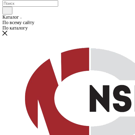
Каталог
По всему сайту
По каталогу