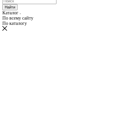
Найти
Каталог
По всему сайту
По каталогу