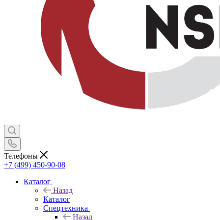
Телефоны
+7 (499) 450-90-08
Каталог
Назад
Каталог
Спецтехника
Назад