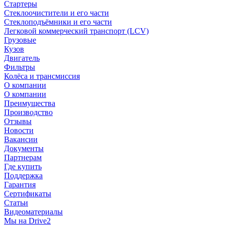
Стартеры
Стеклоочистители и его части
Стеклоподъёмники и его части
Легковой коммерческий транспорт (LCV)
Грузовые
Кузов
Двигатель
Фильтры
Колёса и трансмиссия
О компании
О компании
Преимущества
Производство
Отзывы
Новости
Вакансии
Документы
Партнерам
Где купить
Поддержка
Гарантия
Сертификаты
Статьи
Видеоматериалы
Мы на Drive2