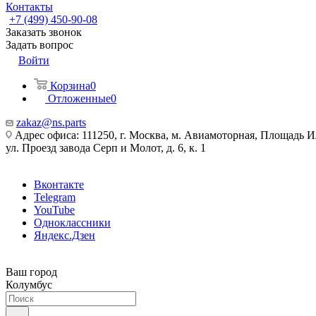
Контакты
+7 (499) 450-90-08
Заказать звонок
Задать вопрос
Войти
Корзина
0
Отложенные
0
zakaz@ns.parts
Адрес офиса: 111250, г. Москва, м. Авиамоторная, Площадь 
ул. Проезд завода Серп и Молот, д. 6, к. 1
Вконтакте
Telegram
YouTube
Одноклассники
Яндекс.Дзен
Ваш город
Колумбус