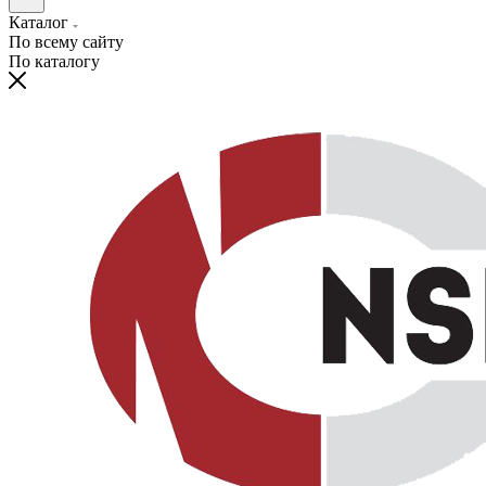
Каталог
По всему сайту
По каталогу