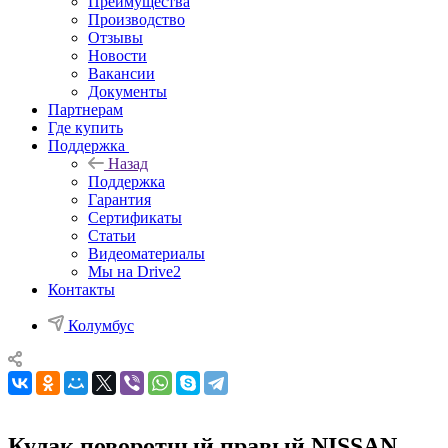
Преимущества
Производство
Отзывы
Новости
Вакансии
Документы
Партнерам
Где купить
Поддержка
Назад
Поддержка
Гарантия
Сертификаты
Статьи
Видеоматериалы
Мы на Drive2
Контакты
Колумбус
Кулак поворотный правый NISSAN