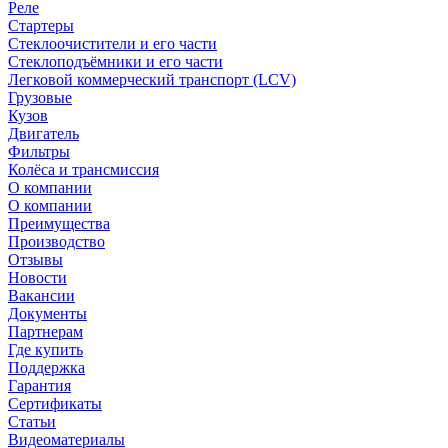
Реле
Стартеры
Стеклоочистители и его части
Стеклоподъёмники и его части
Легковой коммерческий транспорт (LCV)
Грузовые
Кузов
Двигатель
Фильтры
Колёса и трансмиссия
О компании
О компании
Преимущества
Производство
Отзывы
Новости
Вакансии
Документы
Партнерам
Где купить
Поддержка
Гарантия
Сертификаты
Статьи
Видеоматериалы