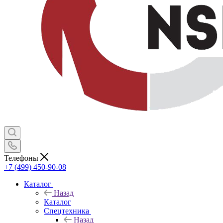
Телефоны
+7 (499) 450-90-08
Каталог
Назад
Каталог
Спецтехника
Назад