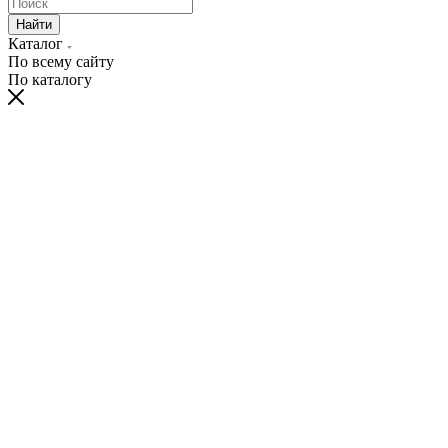
Найти
Каталог
По всему сайту
По каталогу