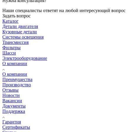
Нужна консультация?
Наши специалисты ответят на любой интересующий вопрос
Задать вопрос
Каталог
Детали двигателя
Кузовные детали
Системы освещения
Трансмиссия
Фильтры
Шасси
Электрооборудование
О компании
О компании
Преимущества
Производство
Отзывы
Новости
Вакансии
Документы
Поддержка
Гарантия
Сертификаты