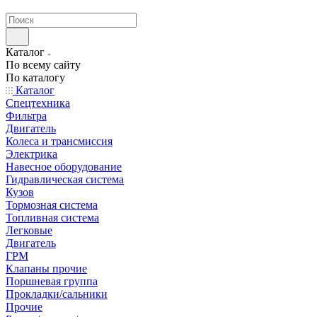
странах СНГ
Каталог
По всему сайту
По каталогу
Каталог
Спецтехника
Фильтра
Двигатель
Колеса и трансмиссия
Электрика
Навесное оборудование
Гидравлическая система
Кузов
Тормозная система
Топливная система
Легковые
Двигатель
ГРМ
Клапаны прочие
Поршневая группа
Прокладки/сальники
Прочие