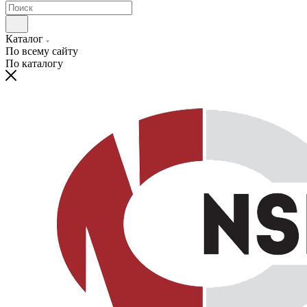
Каталог
По всему сайту
По каталогу