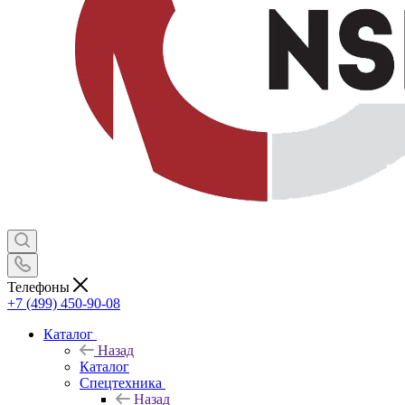
Телефоны
+7 (499) 450-90-08
Каталог
Назад
Каталог
Спецтехника
Назад