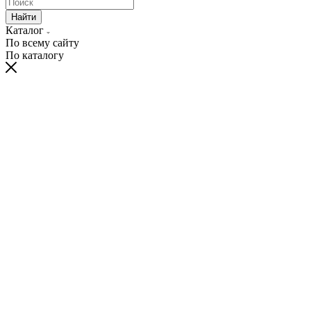
Найти
Каталог
По всему сайту
По каталогу