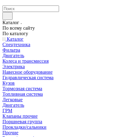
странах СНГ
Каталог
По всему сайту
По каталогу
Каталог
Спецтехника
Фильтра
Двигатель
Колеса и трансмиссия
Электрика
Навесное оборудование
Гидравлическая система
Кузов
Тормозная система
Топливная система
Легковые
Двигатель
ГРМ
Клапаны прочие
Поршневая группа
Прокладки/сальники
Прочие