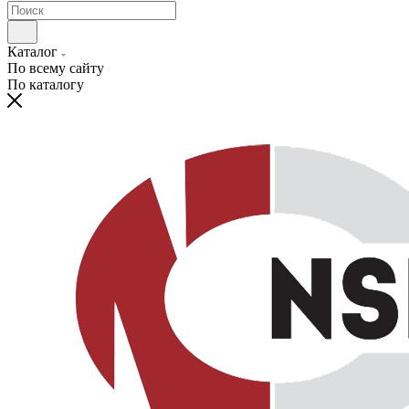
Каталог
По всему сайту
По каталогу