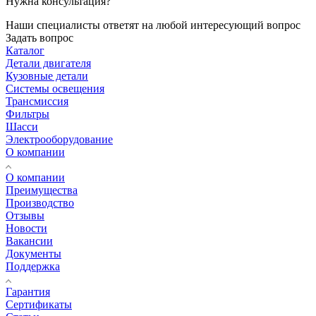
Нужна консультация?
Наши специалисты ответят на любой интересующий вопрос
Задать вопрос
Каталог
Детали двигателя
Кузовные детали
Системы освещения
Трансмиссия
Фильтры
Шасси
Электрооборудование
О компании
О компании
Преимущества
Производство
Отзывы
Новости
Вакансии
Документы
Поддержка
Гарантия
Сертификаты