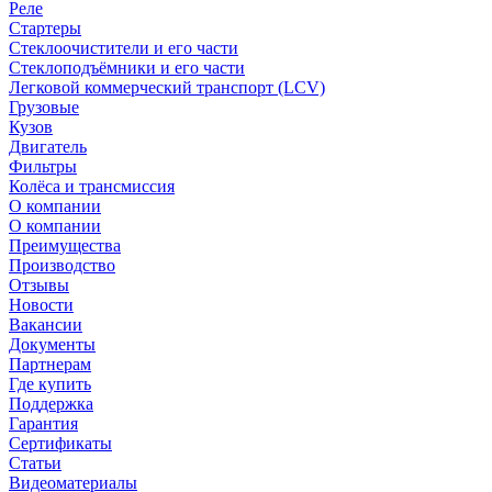
Реле
Стартеры
Стеклоочистители и его части
Стеклоподъёмники и его части
Легковой коммерческий транспорт (LCV)
Грузовые
Кузов
Двигатель
Фильтры
Колёса и трансмиссия
О компании
О компании
Преимущества
Производство
Отзывы
Новости
Вакансии
Документы
Партнерам
Где купить
Поддержка
Гарантия
Сертификаты
Статьи
Видеоматериалы