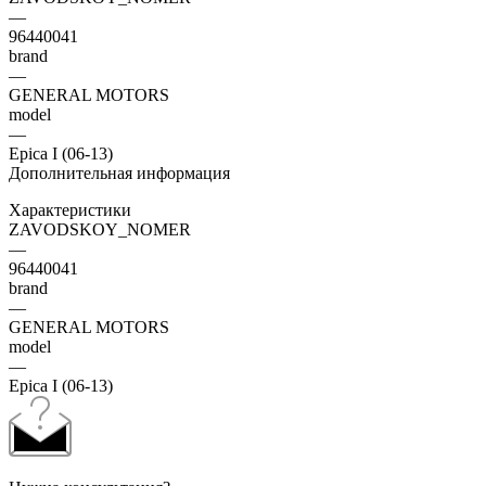
—
96440041
brand
—
GENERAL MOTORS
model
—
Epica I (06-13)
Дополнительная информация
Характеристики
ZAVODSKOY_NOMER
—
96440041
brand
—
GENERAL MOTORS
model
—
Epica I (06-13)