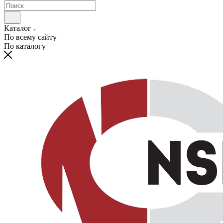
Каталог
По всему сайту
По каталогу