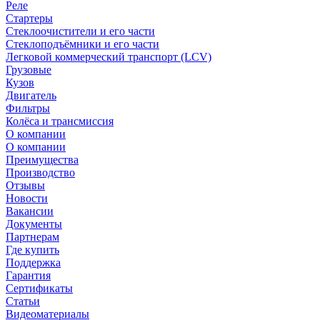
Реле
Стартеры
Стеклоочистители и его части
Стеклоподъёмники и его части
Легковой коммерческий транспорт (LCV)
Грузовые
Кузов
Двигатель
Фильтры
Колёса и трансмиссия
О компании
О компании
Преимущества
Производство
Отзывы
Новости
Вакансии
Документы
Партнерам
Где купить
Поддержка
Гарантия
Сертификаты
Статьи
Видеоматериалы