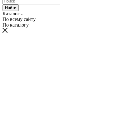
Найти
Каталог
По всему сайту
По каталогу