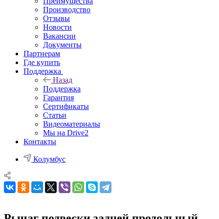
Преимущества
Производство
Отзывы
Новости
Вакансии
Документы
Партнерам
Где купить
Поддержка
Назад
Поддержка
Гарантия
Сертификаты
Статьи
Видеоматериалы
Мы на Drive2
Контакты
Колумбус
Рычаг подвески задней продольный