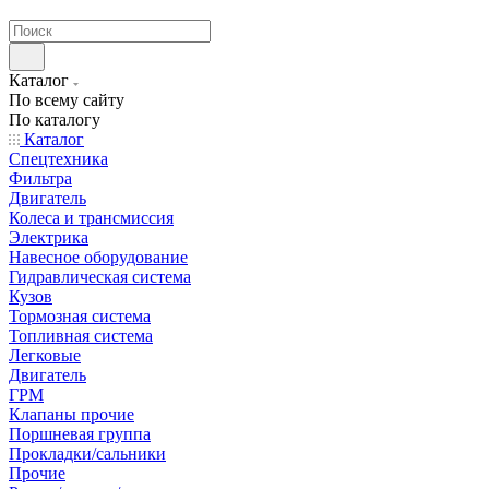
странах СНГ
Каталог
По всему сайту
По каталогу
Каталог
Спецтехника
Фильтра
Двигатель
Колеса и трансмиссия
Электрика
Навесное оборудование
Гидравлическая система
Кузов
Тормозная система
Топливная система
Легковые
Двигатель
ГРМ
Клапаны прочие
Поршневая группа
Прокладки/сальники
Прочие