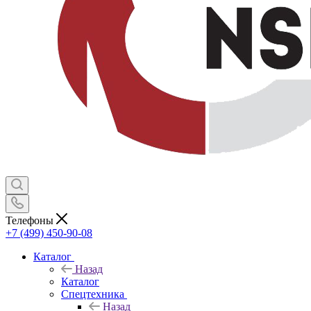
Телефоны
+7 (499) 450-90-08
Каталог
Назад
Каталог
Спецтехника
Назад