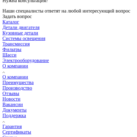
Нужна консультация?
Наши специалисты ответят на любой интересующий вопрос
Задать вопрос
Каталог
Детали двигателя
Кузовные детали
Системы освещения
Трансмиссия
Фильтры
Шасси
Электрооборудование
О компании
О компании
Преимущества
Производство
Отзывы
Новости
Вакансии
Документы
Поддержка
Гарантия
Сертификаты