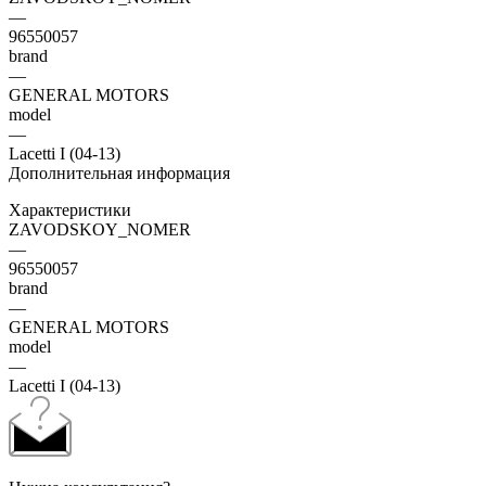
—
96550057
brand
—
GENERAL MOTORS
model
—
Lacetti I (04-13)
Дополнительная информация
Характеристики
ZAVODSKOY_NOMER
—
96550057
brand
—
GENERAL MOTORS
model
—
Lacetti I (04-13)