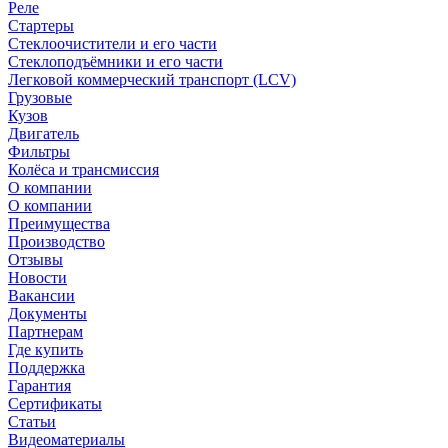
Реле
Стартеры
Стеклоочистители и его части
Стеклоподъёмники и его части
Легковой коммерческий транспорт (LCV)
Грузовые
Кузов
Двигатель
Фильтры
Колёса и трансмиссия
О компании
О компании
Преимущества
Производство
Отзывы
Новости
Вакансии
Документы
Партнерам
Где купить
Поддержка
Гарантия
Сертификаты
Статьи
Видеоматериалы