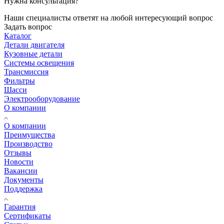
Нужна консультация?
Наши специалисты ответят на любой интересующий вопрос
Задать вопрос
Каталог
Детали двигателя
Кузовные детали
Системы освещения
Трансмиссия
Фильтры
Шасси
Электрооборудование
О компании
О компании
Преимущества
Производство
Отзывы
Новости
Вакансии
Документы
Поддержка
Гарантия
Сертификаты