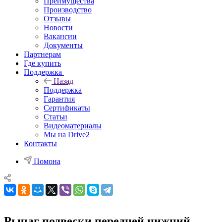
Преимущества
Производство
Отзывы
Новости
Вакансии
Документы
Партнерам
Где купить
Поддержка
Назад
Поддержка
Гарантия
Сертификаты
Статьи
Видеоматериалы
Мы на Drive2
Контакты
Помона
Рычаг подвески передней нижний