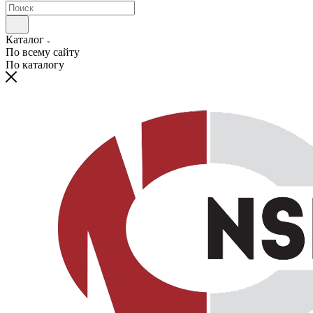
Каталог
По всему сайту
По каталогу