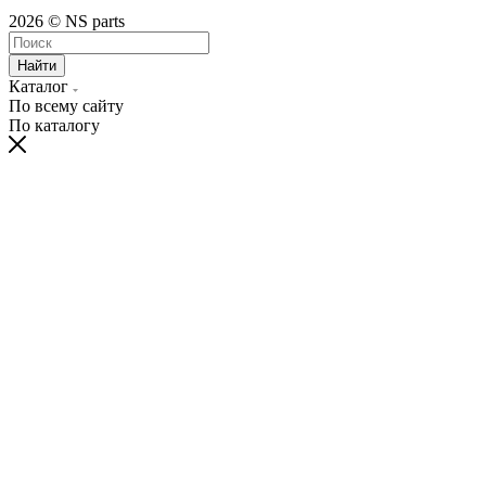
2026 © NS parts
Найти
Каталог
По всему сайту
По каталогу