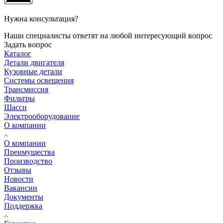
Нужна консультация?
Наши специалисты ответят на любой интересующий вопрос
Задать вопрос
Каталог
Детали двигателя
Кузовные детали
Системы освещения
Трансмиссия
Фильтры
Шасси
Электрооборудование
О компании
О компании
Преимущества
Производство
Отзывы
Новости
Вакансии
Документы
Поддержка