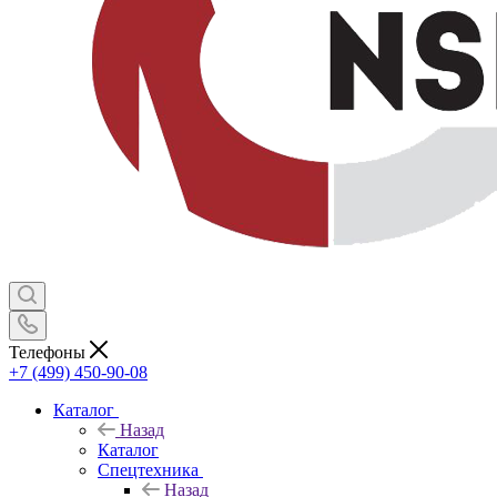
Телефоны
+7 (499) 450-90-08
Каталог
Назад
Каталог
Спецтехника
Назад