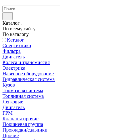
странах СНГ
Каталог
По всему сайту
По каталогу
Каталог
Спецтехника
Фильтра
Двигатель
Колеса и трансмиссия
Электрика
Навесное оборудование
Гидравлическая система
Кузов
Тормозная система
Топливная система
Легковые
Двигатель
ГРМ
Клапаны прочие
Поршневая группа
Прокладки/сальники
Прочие