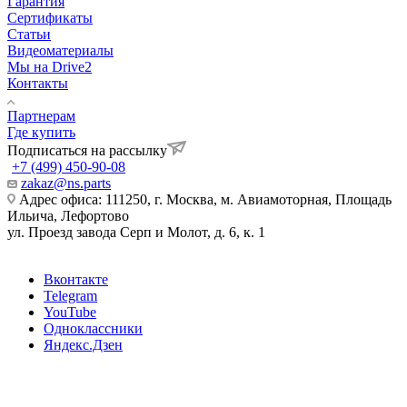
Гарантия
Сертификаты
Статьи
Видеоматериалы
Мы на Drive2
Контакты
Партнерам
Где купить
Подписаться на рассылку
+7 (499) 450-90-08
zakaz@ns.parts
Адрес офиса: 111250, г. Москва, м. Авиамоторная, Площадь
Ильича, Лефортово
ул. Проезд завода Серп и Молот, д. 6, к. 1
Вконтакте
Telegram
YouTube
Одноклассники
Яндекс.Дзен