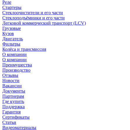
Реле
Стартеры
Стеклоочистители и его части
Стеклоподъёмники и его части
Легковой коммерческий транспорт (LCV)
Грузовые
Кузов
Двигатель
Фильтры
Колёса и трансмиссия
О компании
О компании
Преимущества
Производство
Отзывы
Новости
Вакансии
Документы
Партнерам
Где купить
Поддержка
Гарантия
Сертификаты
Статьи
Видеоматериалы