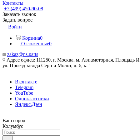
Контакты
+7 (499) 450-90-08
Заказать звонок
Задать вопрос
Войти
Корзина
0
Отложенные
0
zakaz@ns.parts
Адрес офиса: 111250, г. Москва, м. Авиамоторная, Площадь 
ул. Проезд завода Серп и Молот, д. 6, к. 1
Вконтакте
Telegram
YouTube
Одноклассники
Яндекс.Дзен
Ваш город
Колумбус