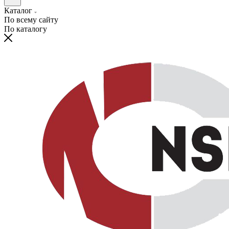
Каталог
По всему сайту
По каталогу