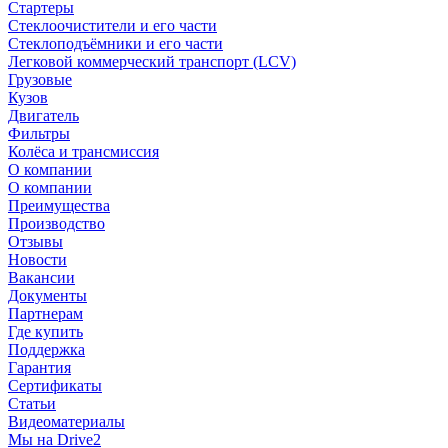
Стартеры
Стеклоочистители и его части
Стеклоподъёмники и его части
Легковой коммерческий транспорт (LCV)
Грузовые
Кузов
Двигатель
Фильтры
Колёса и трансмиссия
О компании
О компании
Преимущества
Производство
Отзывы
Новости
Вакансии
Документы
Партнерам
Где купить
Поддержка
Гарантия
Сертификаты
Статьи
Видеоматериалы
Мы на Drive2