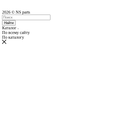
2026 © NS parts
Найти
Каталог
По всему сайту
По каталогу