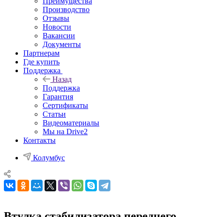
Преимущества
Производство
Отзывы
Новости
Вакансии
Документы
Партнерам
Где купить
Поддержка
Назад
Поддержка
Гарантия
Сертификаты
Статьи
Видеоматериалы
Мы на Drive2
Контакты
Колумбус
Втулка стабилизатора переднего