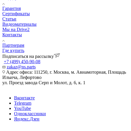
Гарантия
Сертификаты
Статьи
Видеоматериалы
Мы на Drive2
Контакты
Партнерам
Где купить
Подписаться на рассылку
+7 (499) 450-90-08
zakaz@ns.parts
Адрес офиса: 111250, г. Москва, м. Авиамоторная, Площадь
Ильича, Лефортово
ул. Проезд завода Серп и Молот, д. 6, к. 1
Вконтакте
Telegram
YouTube
Одноклассники
Яндекс.Дзен