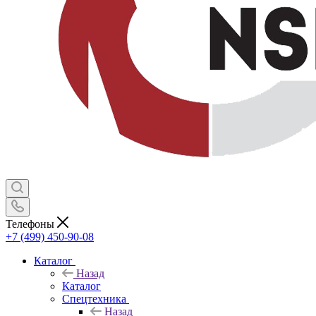
Телефоны
+7 (499) 450-90-08
Каталог
Назад
Каталог
Спецтехника
Назад