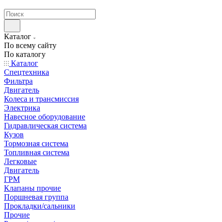
странах СНГ
Каталог
По всему сайту
По каталогу
Каталог
Спецтехника
Фильтра
Двигатель
Колеса и трансмиссия
Электрика
Навесное оборудование
Гидравлическая система
Кузов
Тормозная система
Топливная система
Легковые
Двигатель
ГРМ
Клапаны прочие
Поршневая группа
Прокладки/сальники
Прочие