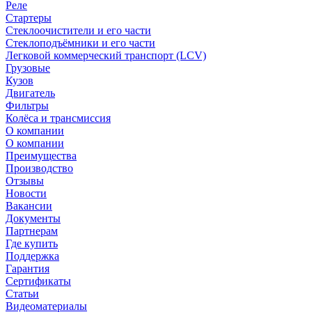
Реле
Стартеры
Стеклоочистители и его части
Стеклоподъёмники и его части
Легковой коммерческий транспорт (LCV)
Грузовые
Кузов
Двигатель
Фильтры
Колёса и трансмиссия
О компании
О компании
Преимущества
Производство
Отзывы
Новости
Вакансии
Документы
Партнерам
Где купить
Поддержка
Гарантия
Сертификаты
Статьи
Видеоматериалы