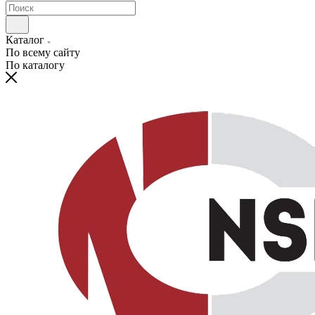
Каталог
По всему сайту
По каталогу