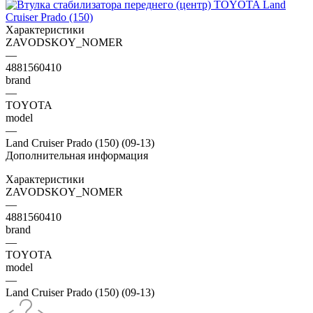
Характеристики
ZAVODSKOY_NOMER
—
4881560410
brand
—
TOYOTA
model
—
Land Cruiser Prado (150) (09-13)
Дополнительная информация
Характеристики
ZAVODSKOY_NOMER
—
4881560410
brand
—
TOYOTA
model
—
Land Cruiser Prado (150) (09-13)