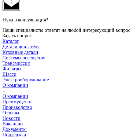
Нужна консультация?
Наши специалисты ответят на любой интересующий вопрос
Задать вопрос
Каталог
Детали двигателя
Кузовные детали
Системы освещения
Трансмиссия
Фильтры
Шасси
Электрооборудование
О компании
О компании
Преимущества
Производство
Отзывы
Новости
Вакансии
Документы
Поддержка