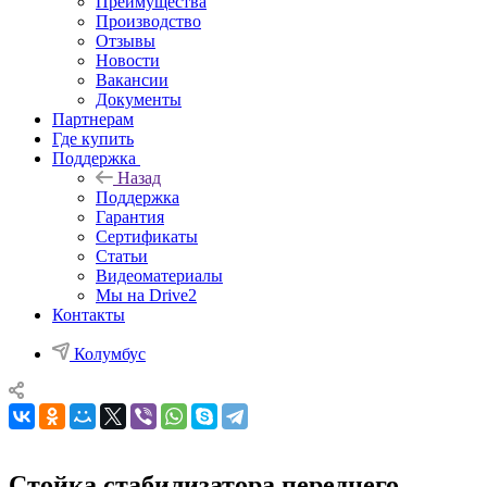
Преимущества
Производство
Отзывы
Новости
Вакансии
Документы
Партнерам
Где купить
Поддержка
Назад
Поддержка
Гарантия
Сертификаты
Статьи
Видеоматериалы
Мы на Drive2
Контакты
Колумбус
Стойка стабилизатора переднего