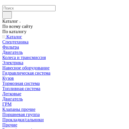
странах СНГ
Каталог
По всему сайту
По каталогу
Каталог
Спецтехника
Фильтра
Двигатель
Колеса и трансмиссия
Электрика
Навесное оборудование
Гидравлическая система
Кузов
Тормозная система
Топливная система
Легковые
Двигатель
ГРМ
Клапаны прочие
Поршневая группа
Прокладки/сальники
Прочие