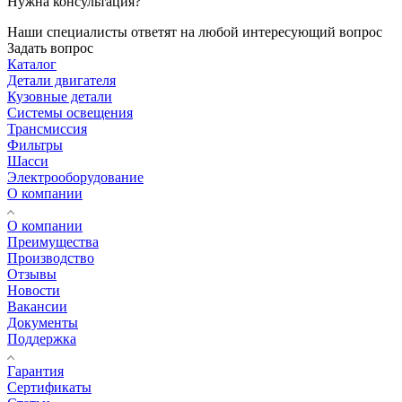
Нужна консультация?
Наши специалисты ответят на любой интересующий вопрос
Задать вопрос
Каталог
Детали двигателя
Кузовные детали
Системы освещения
Трансмиссия
Фильтры
Шасси
Электрооборудование
О компании
О компании
Преимущества
Производство
Отзывы
Новости
Вакансии
Документы
Поддержка
Гарантия
Сертификаты