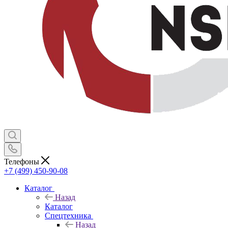
Телефоны
+7 (499) 450-90-08
Каталог
Назад
Каталог
Спецтехника
Назад