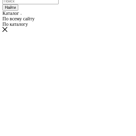
Найти
Каталог
По всему сайту
По каталогу