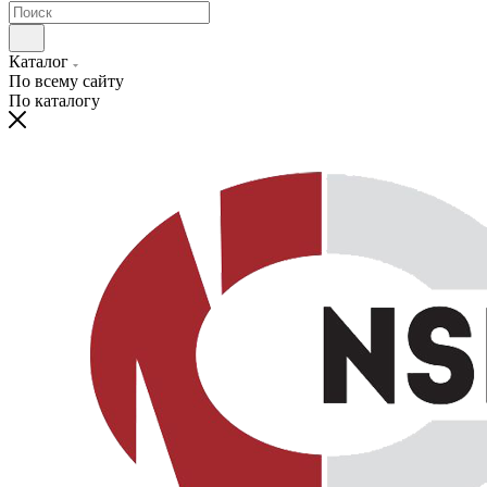
Каталог
По всему сайту
По каталогу