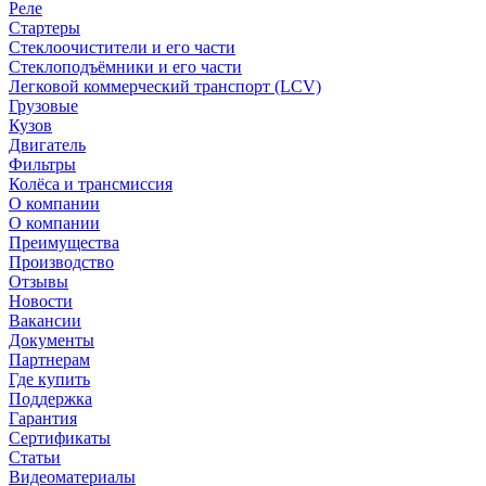
Реле
Стартеры
Стеклоочистители и его части
Стеклоподъёмники и его части
Легковой коммерческий транспорт (LCV)
Грузовые
Кузов
Двигатель
Фильтры
Колёса и трансмиссия
О компании
О компании
Преимущества
Производство
Отзывы
Новости
Вакансии
Документы
Партнерам
Где купить
Поддержка
Гарантия
Сертификаты
Статьи
Видеоматериалы