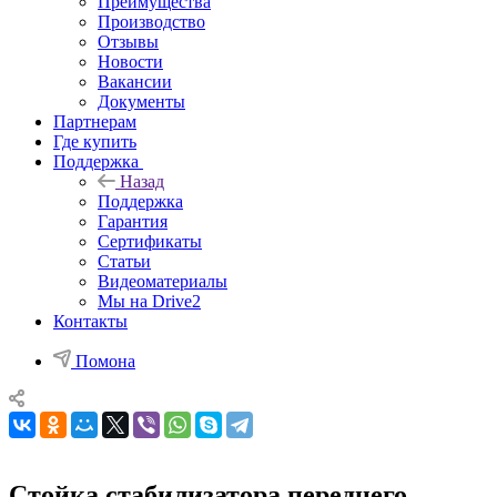
Преимущества
Производство
Отзывы
Новости
Вакансии
Документы
Партнерам
Где купить
Поддержка
Назад
Поддержка
Гарантия
Сертификаты
Статьи
Видеоматериалы
Мы на Drive2
Контакты
Помона
Стойка стабилизатора переднего