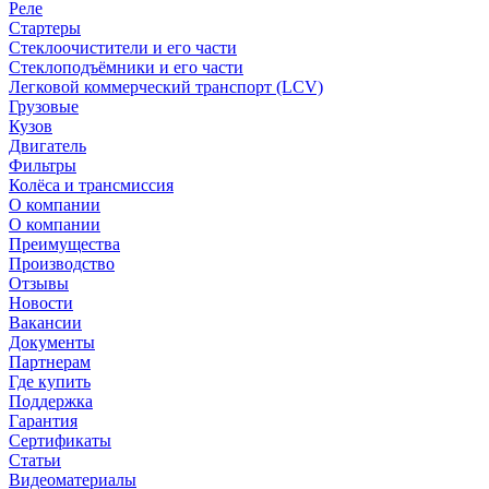
Реле
Стартеры
Стеклоочистители и его части
Стеклоподъёмники и его части
Легковой коммерческий транспорт (LCV)
Грузовые
Кузов
Двигатель
Фильтры
Колёса и трансмиссия
О компании
О компании
Преимущества
Производство
Отзывы
Новости
Вакансии
Документы
Партнерам
Где купить
Поддержка
Гарантия
Сертификаты
Статьи
Видеоматериалы