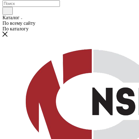
Каталог
По всему сайту
По каталогу