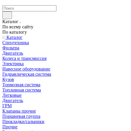
странах СНГ
Каталог
По всему сайту
По каталогу
Каталог
Спецтехника
Фильтра
Двигатель
Колеса и трансмиссия
Электрика
Навесное оборудование
Гидравлическая система
Кузов
Тормозная система
Топливная система
Легковые
Двигатель
ГРМ
Клапаны прочие
Поршневая группа
Прокладки/сальники
Прочие