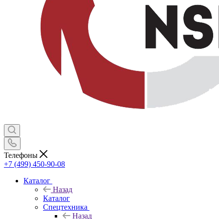
Телефоны
+7 (499) 450-90-08
Каталог
Назад
Каталог
Спецтехника
Назад