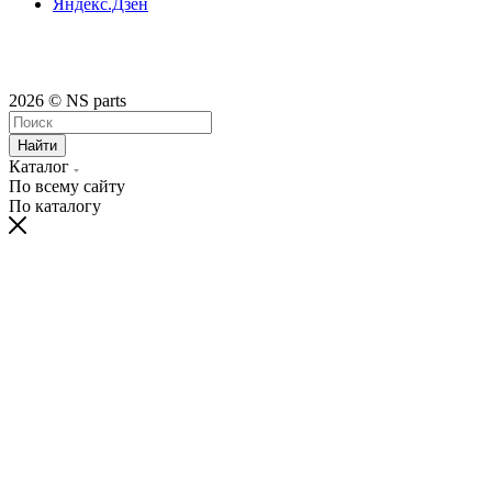
Яндекс.Дзен
2026 © NS parts
Найти
Каталог
По всему сайту
По каталогу