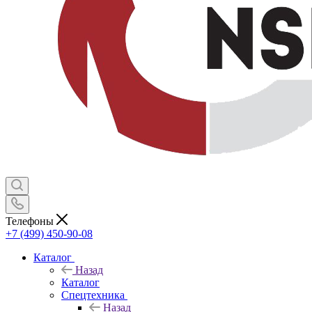
Телефоны
+7 (499) 450-90-08
Каталог
Назад
Каталог
Спецтехника
Назад