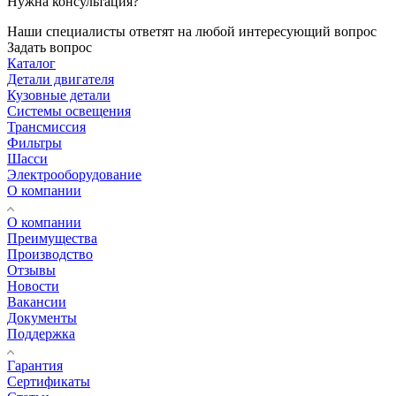
Нужна консультация?
Наши специалисты ответят на любой интересующий вопрос
Задать вопрос
Каталог
Детали двигателя
Кузовные детали
Системы освещения
Трансмиссия
Фильтры
Шасси
Электрооборудование
О компании
О компании
Преимущества
Производство
Отзывы
Новости
Вакансии
Документы
Поддержка
Гарантия
Сертификаты