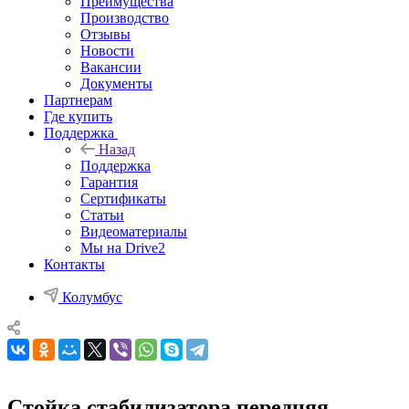
Преимущества
Производство
Отзывы
Новости
Вакансии
Документы
Партнерам
Где купить
Поддержка
Назад
Поддержка
Гарантия
Сертификаты
Статьи
Видеоматериалы
Мы на Drive2
Контакты
Колумбус
Стойка стабилизатора передняя