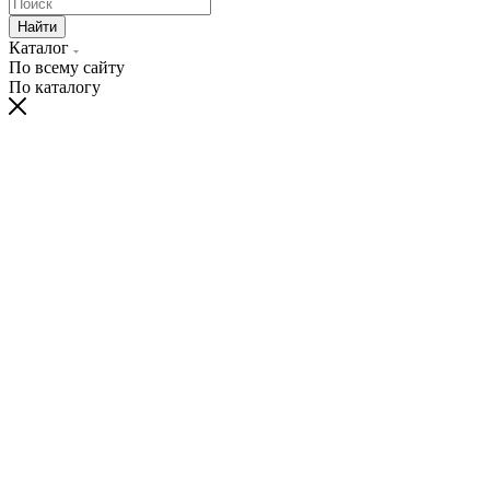
Найти
Каталог
По всему сайту
По каталогу