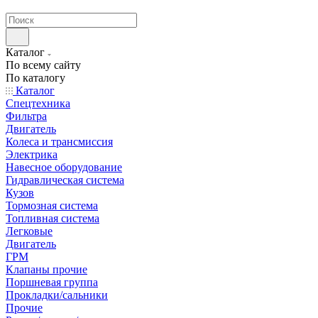
странах СНГ
Каталог
По всему сайту
По каталогу
Каталог
Спецтехника
Фильтра
Двигатель
Колеса и трансмиссия
Электрика
Навесное оборудование
Гидравлическая система
Кузов
Тормозная система
Топливная система
Легковые
Двигатель
ГРМ
Клапаны прочие
Поршневая группа
Прокладки/сальники
Прочие