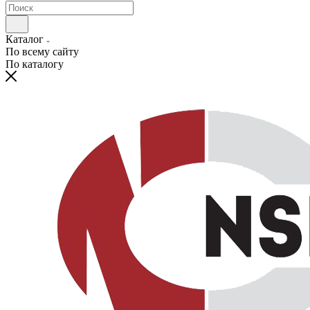
Каталог
По всему сайту
По каталогу