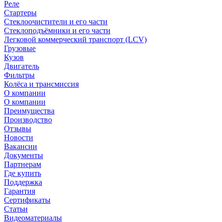
Реле
Стартеры
Стеклоочистители и его части
Стеклоподъёмники и его части
Легковой коммерческий транспорт (LCV)
Грузовые
Кузов
Двигатель
Фильтры
Колёса и трансмиссия
О компании
О компании
Преимущества
Производство
Отзывы
Новости
Вакансии
Документы
Партнерам
Где купить
Поддержка
Гарантия
Сертификаты
Статьи
Видеоматериалы