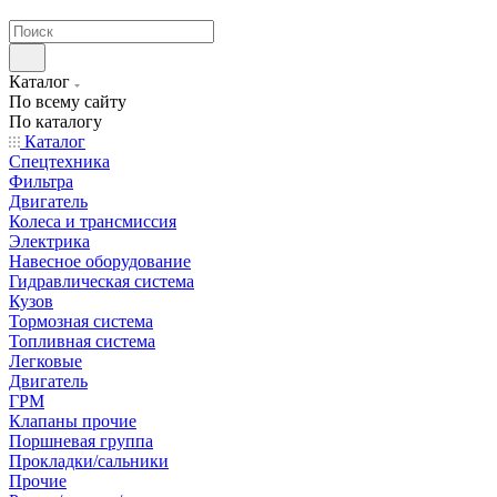
странах СНГ
Каталог
По всему сайту
По каталогу
Каталог
Спецтехника
Фильтра
Двигатель
Колеса и трансмиссия
Электрика
Навесное оборудование
Гидравлическая система
Кузов
Тормозная система
Топливная система
Легковые
Двигатель
ГРМ
Клапаны прочие
Поршневая группа
Прокладки/сальники
Прочие