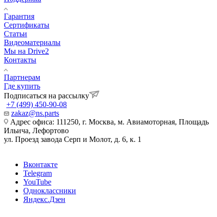
Гарантия
Сертификаты
Статьи
Видеоматериалы
Мы на Drive2
Контакты
Партнерам
Где купить
Подписаться на рассылку
+7 (499) 450-90-08
zakaz@ns.parts
Адрес офиса: 111250, г. Москва, м. Авиамоторная, Площадь
Ильича, Лефортово
ул. Проезд завода Серп и Молот, д. 6, к. 1
Вконтакте
Telegram
YouTube
Одноклассники
Яндекс.Дзен