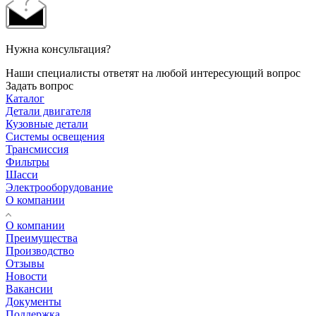
Нужна консультация?
Наши специалисты ответят на любой интересующий вопрос
Задать вопрос
Каталог
Детали двигателя
Кузовные детали
Системы освещения
Трансмиссия
Фильтры
Шасси
Электрооборудование
О компании
О компании
Преимущества
Производство
Отзывы
Новости
Вакансии
Документы
Поддержка