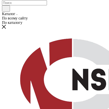
Каталог
По всему сайту
По каталогу