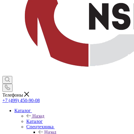
Телефоны
+7 (499) 450-90-08
Каталог
Назад
Каталог
Спецтехника
Назад