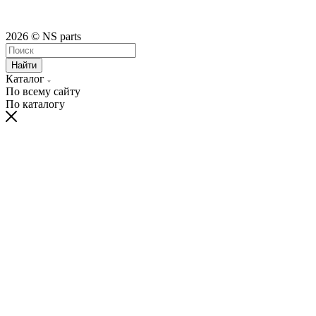
2026 © NS parts
Найти
Каталог
По всему сайту
По каталогу