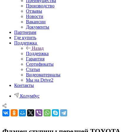
Преимущества
Производство
Отзывы
Новости
Вакансии
Документы
Партнерам
Где купить
Поддержка
Назад
Поддержка
Гарантия
Сертификаты
Статьи
Видеоматериалы
Мы на Drive2
Контакты
Колумбус
Фланец ступицы передней TOYOTA