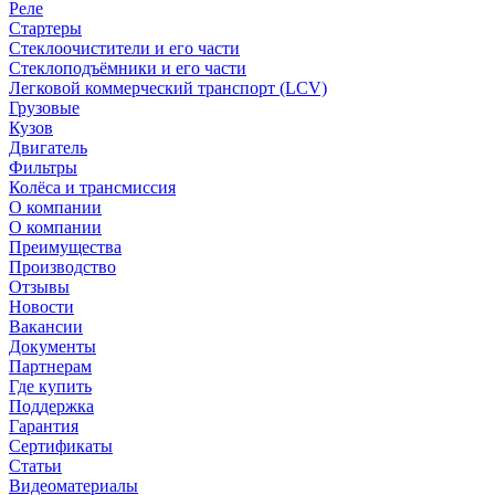
Реле
Стартеры
Стеклоочистители и его части
Стеклоподъёмники и его части
Легковой коммерческий транспорт (LCV)
Грузовые
Кузов
Двигатель
Фильтры
Колёса и трансмиссия
О компании
О компании
Преимущества
Производство
Отзывы
Новости
Вакансии
Документы
Партнерам
Где купить
Поддержка
Гарантия
Сертификаты
Статьи
Видеоматериалы