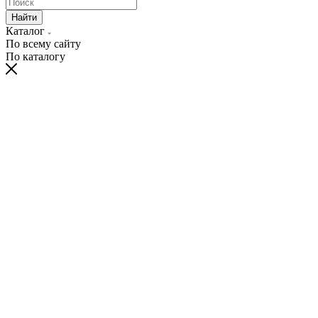
Найти
Каталог
По всему сайту
По каталогу