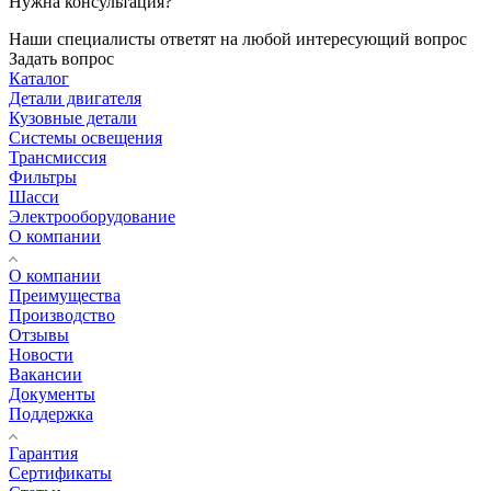
Нужна консультация?
Наши специалисты ответят на любой интересующий вопрос
Задать вопрос
Каталог
Детали двигателя
Кузовные детали
Системы освещения
Трансмиссия
Фильтры
Шасси
Электрооборудование
О компании
О компании
Преимущества
Производство
Отзывы
Новости
Вакансии
Документы
Поддержка
Гарантия
Сертификаты