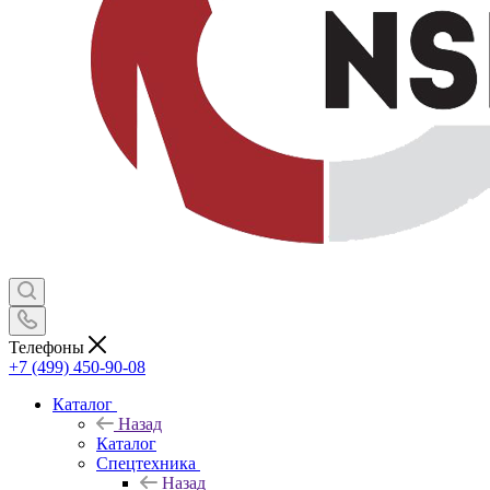
Телефоны
+7 (499) 450-90-08
Каталог
Назад
Каталог
Спецтехника
Назад