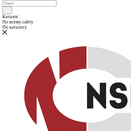
Каталог
По всему сайту
По каталогу