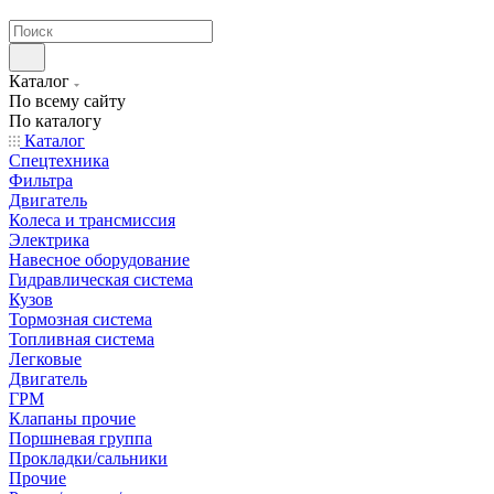
странах СНГ
Каталог
По всему сайту
По каталогу
Каталог
Спецтехника
Фильтра
Двигатель
Колеса и трансмиссия
Электрика
Навесное оборудование
Гидравлическая система
Кузов
Тормозная система
Топливная система
Легковые
Двигатель
ГРМ
Клапаны прочие
Поршневая группа
Прокладки/сальники
Прочие