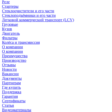
Реле
Стартеры
Стеклоочистители и его части
Стеклоподъёмники и его части
Легковой коммерческий транспорт (LCV)
Грузовые
Кузов
Двигатель
Фильтры
Колёса и трансмиссия
О компании
О компании
Преимущества
Производство
Отзывы
Новости
Вакансии
Документы
Партнерам
Где купить
Поддержка
Гарантия
Сертификаты
Статьи
Видеоматериалы