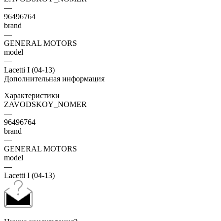
—
96496764
brand
—
GENERAL MOTORS
model
—
Lacetti I (04-13)
Дополнительная информация
Характеристики
ZAVODSKOY_NOMER
—
96496764
brand
—
GENERAL MOTORS
model
—
Lacetti I (04-13)