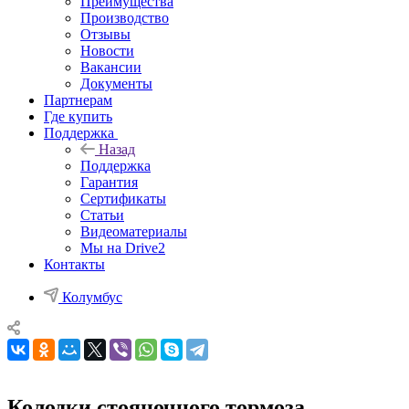
Преимущества
Производство
Отзывы
Новости
Вакансии
Документы
Партнерам
Где купить
Поддержка
Назад
Поддержка
Гарантия
Сертификаты
Статьи
Видеоматериалы
Мы на Drive2
Контакты
Колумбус
Колодки стояночного тормоза