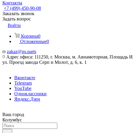
Контакты
+7 (499) 450-90-08
Заказать звонок
Задать вопрос
Войти
Корзина
0
Отложенные
0
zakaz@ns.parts
Адрес офиса: 111250, г. Москва, м. Авиамоторная, Площадь 
ул. Проезд завода Серп и Молот, д. 6, к. 1
Вконтакте
Telegram
YouTube
Одноклассники
Яндекс.Дзен
Ваш город
Колумбус