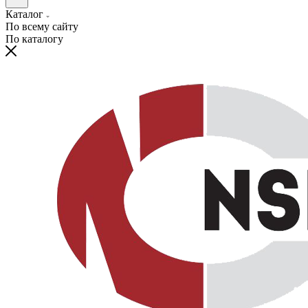
Каталог
По всему сайту
По каталогу