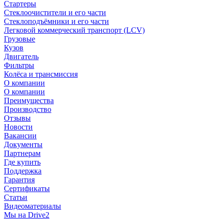
Стартеры
Стеклоочистители и его части
Стеклоподъёмники и его части
Легковой коммерческий транспорт (LCV)
Грузовые
Кузов
Двигатель
Фильтры
Колёса и трансмиссия
О компании
О компании
Преимущества
Производство
Отзывы
Новости
Вакансии
Документы
Партнерам
Где купить
Поддержка
Гарантия
Сертификаты
Статьи
Видеоматериалы
Мы на Drive2