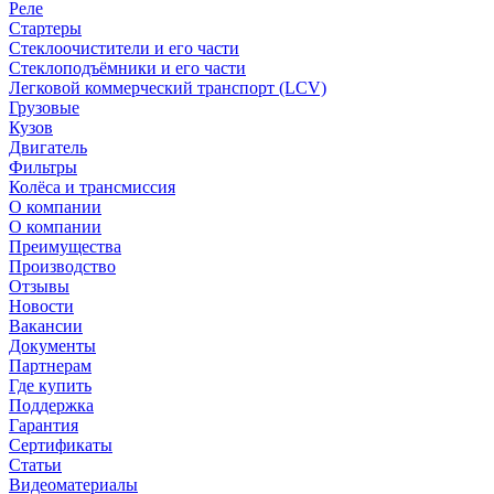
Реле
Стартеры
Стеклоочистители и его части
Стеклоподъёмники и его части
Легковой коммерческий транспорт (LCV)
Грузовые
Кузов
Двигатель
Фильтры
Колёса и трансмиссия
О компании
О компании
Преимущества
Производство
Отзывы
Новости
Вакансии
Документы
Партнерам
Где купить
Поддержка
Гарантия
Сертификаты
Статьи
Видеоматериалы