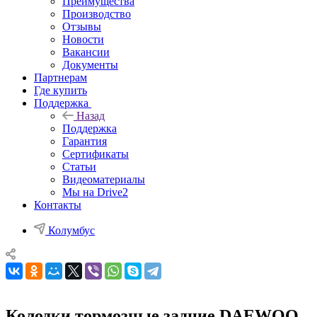
Преимущества
Производство
Отзывы
Новости
Вакансии
Документы
Партнерам
Где купить
Поддержка
Назад
Поддержка
Гарантия
Сертификаты
Статьи
Видеоматериалы
Мы на Drive2
Контакты
Колумбус
Колодки тормозные задние DAEWOO