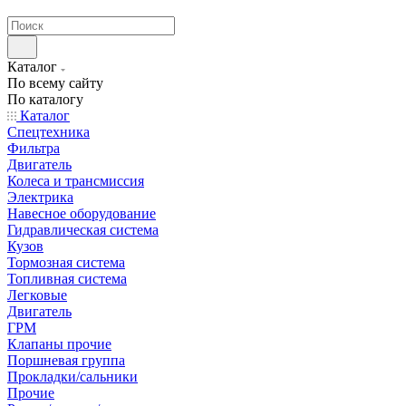
странах СНГ
Каталог
По всему сайту
По каталогу
Каталог
Спецтехника
Фильтра
Двигатель
Колеса и трансмиссия
Электрика
Навесное оборудование
Гидравлическая система
Кузов
Тормозная система
Топливная система
Легковые
Двигатель
ГРМ
Клапаны прочие
Поршневая группа
Прокладки/сальники
Прочие