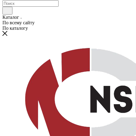
Каталог
По всему сайту
По каталогу