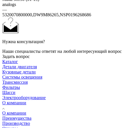
analogs
—
5320070800000,DW9M86265,NSP0196268686
Нужна консультация?
Наши специалисты ответят на любой интересующий вопрос
Задать вопрос
Каталог
Детали двигателя
Кузовные детали
Системы освещения
Трансмиссия
Фильтры
Шасси
Электрооборудование
О компании
О компании
Преимущества
Производство