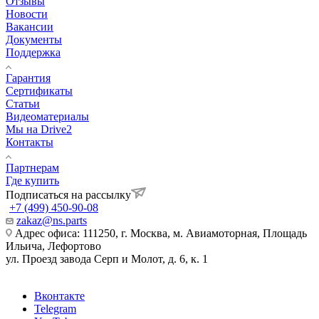
Отзывы
Новости
Вакансии
Документы
Поддержка
Гарантия
Сертификаты
Статьи
Видеоматериалы
Мы на Drive2
Контакты
Партнерам
Где купить
Подписаться на рассылку
+7 (499) 450-90-08
zakaz@ns.parts
Адрес офиса: 111250, г. Москва, м. Авиамоторная, Площадь
Ильича, Лефортово
ул. Проезд завода Серп и Молот, д. 6, к. 1
Вконтакте
Telegram