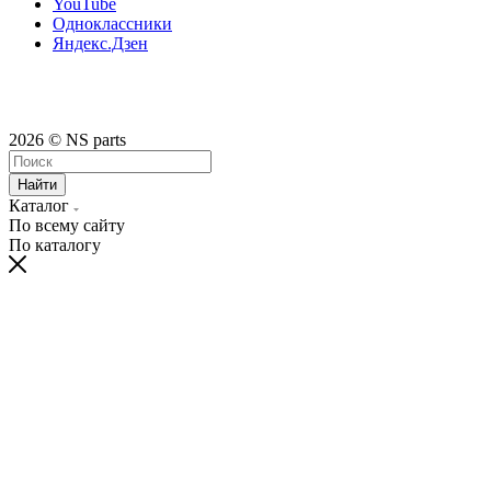
YouTube
Одноклассники
Яндекс.Дзен
2026 © NS parts
Найти
Каталог
По всему сайту
По каталогу