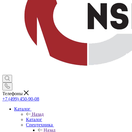
Телефоны
+7 (499) 450-90-08
Каталог
Назад
Каталог
Спецтехника
Назад