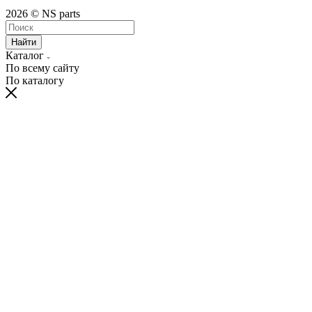
2026 © NS parts
Найти
Каталог
По всему сайту
По каталогу