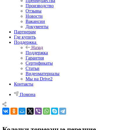
Преимущества
Производство
Отзывы
Новости
Вакансии
Документы
Партнерам
Где купить
Поддержка
Назад
Поддержка
Гарантия
Сертификаты
Статьи
Видеоматериалы
Мы на Drive2
Контакты
Помона
Колодки тормозные передние