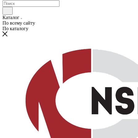
Каталог
По всему сайту
По каталогу