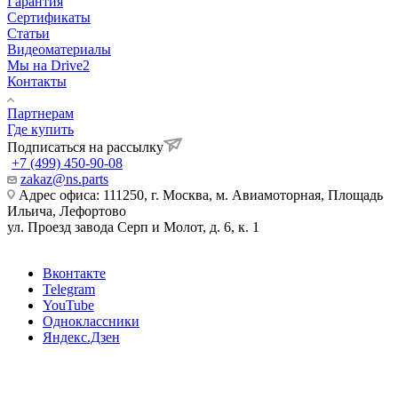
Гарантия
Сертификаты
Статьи
Видеоматериалы
Мы на Drive2
Контакты
Партнерам
Где купить
Подписаться на рассылку
+7 (499) 450-90-08
zakaz@ns.parts
Адрес офиса: 111250, г. Москва, м. Авиамоторная, Площадь
Ильича, Лефортово
ул. Проезд завода Серп и Молот, д. 6, к. 1
Вконтакте
Telegram
YouTube
Одноклассники
Яндекс.Дзен