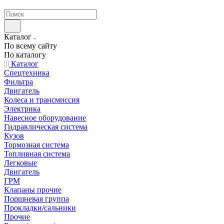
странах СНГ
Каталог
По всему сайту
По каталогу
Каталог
Спецтехника
Фильтра
Двигатель
Колеса и трансмиссия
Электрика
Навесное оборудование
Гидравлическая система
Кузов
Тормозная система
Топливная система
Легковые
Двигатель
ГРМ
Клапаны прочие
Поршневая группа
Прокладки/сальники
Прочие