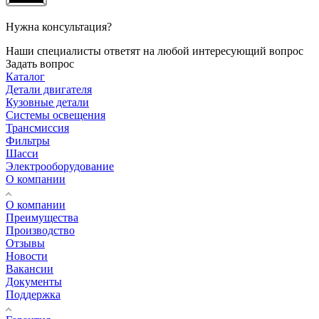
Нужна консультация?
Наши специалисты ответят на любой интересующий вопрос
Задать вопрос
Каталог
Детали двигателя
Кузовные детали
Системы освещения
Трансмиссия
Фильтры
Шасси
Электрооборудование
О компании
О компании
Преимущества
Производство
Отзывы
Новости
Вакансии
Документы
Поддержка