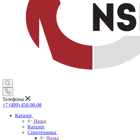
Телефоны
+7 (499) 450-90-08
Каталог
Назад
Каталог
Спецтехника
Назад