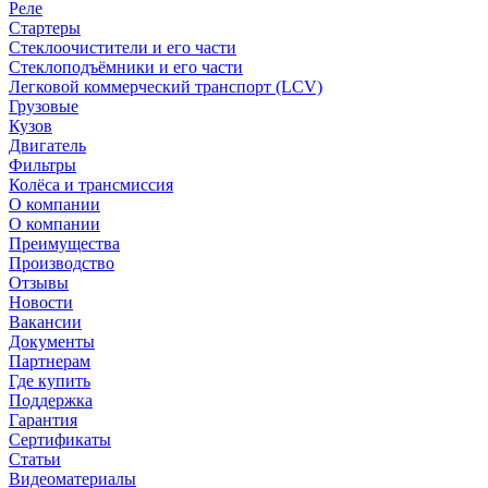
Реле
Стартеры
Стеклоочистители и его части
Стеклоподъёмники и его части
Легковой коммерческий транспорт (LCV)
Грузовые
Кузов
Двигатель
Фильтры
Колёса и трансмиссия
О компании
О компании
Преимущества
Производство
Отзывы
Новости
Вакансии
Документы
Партнерам
Где купить
Поддержка
Гарантия
Сертификаты
Статьи
Видеоматериалы