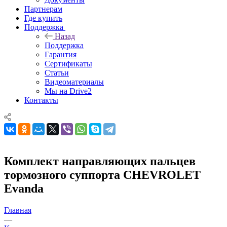
Партнерам
Где купить
Поддержка
Назад
Поддержка
Гарантия
Сертификаты
Статьи
Видеоматериалы
Мы на Drive2
Контакты
Комплект направляющих пальцев
тормозного суппорта CHEVROLET
Evanda
Главная
—