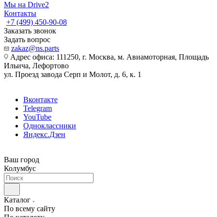
Мы на Drive2
Контакты
+7 (499) 450-90-08
Заказать звонок
Задать вопрос
zakaz@ns.parts
Адрес офиса: 111250, г. Москва, м. Авиамоторная, Площадь
Ильича, Лефортово
ул. Проезд завода Серп и Молот, д. 6, к. 1
Вконтакте
Telegram
YouTube
Одноклассники
Яндекс.Дзен
Ваш город
Колумбус
Каталог
По всему сайту