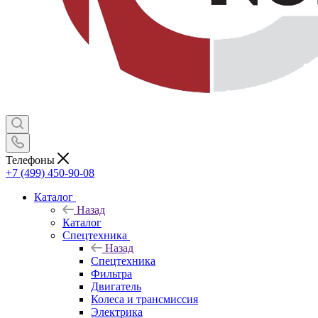
Телефоны
+7 (499) 450-90-08
Каталог
Назад
Каталог
Спецтехника
Назад
Спецтехника
Фильтра
Двигатель
Колеса и трансмиссия
Электрика