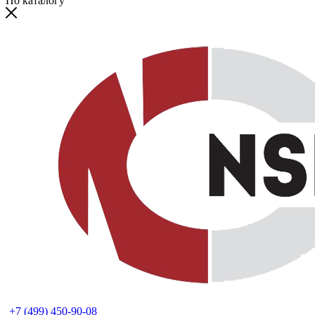
По каталогу
+7 (499) 450-90-08