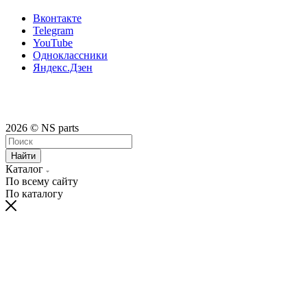
Вконтакте
Telegram
YouTube
Одноклассники
Яндекс.Дзен
2026 © NS parts
Найти
Каталог
По всему сайту
По каталогу