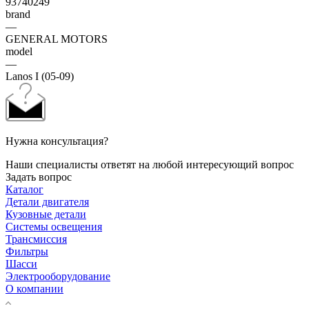
93740249
brand
—
GENERAL MOTORS
model
—
Lanos I (05-09)
Нужна консультация?
Наши специалисты ответят на любой интересующий вопрос
Задать вопрос
Каталог
Детали двигателя
Кузовные детали
Системы освещения
Трансмиссия
Фильтры
Шасси
Электрооборудование
О компании