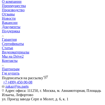
О компании
Преимущества
Производство
Отзывы
Новости
Вакансии
Документы
Поддержка
Гарантия
Сертификаты
Статьи
Видеоматериалы
Мы на Drive2
Контакты
Партнерам
Где купить
Подписаться на рассылку
+7 (499) 450-90-08
zakaz@ns.parts
Адрес офиса: 111250, г. Москва, м. Авиамоторная, Площадь
Ильича, Лефортово
ул. Проезд завода Серп и Молот, д. 6, к. 1