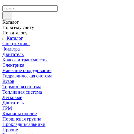
странах СНГ
Каталог
По всему сайту
По каталогу
Каталог
Спецтехника
Фильтра
Двигатель
Колеса и трансмиссия
Электрика
Навесное оборудование
Гидравлическая система
Кузов
Тормозная система
Топливная система
Легковые
Двигатель
ГРМ
Клапаны прочие
Поршневая группа
Прокладки/сальники
Прочие