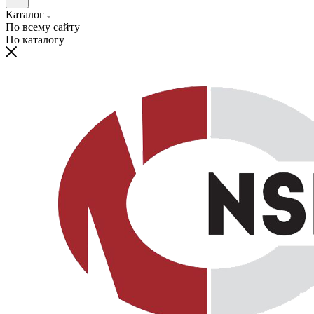
Каталог
По всему сайту
По каталогу