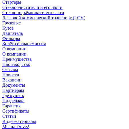
Стартеры
Стеклоочистители и его части
Стеклоподъёмники и его части
Легковой коммерческий транспорт (LCV)
Грузовые
Кузов
Двигатель
Фильтры
Колёса и трансмиссия
О компании
О компании
Преимущества
Производство
Отзывы
Новости
Вакансии
Документы
Партнерам
Где купить
Поддержка
Гарантия
Сертификаты
Статьи
Видеоматериалы
Мы на Drive2