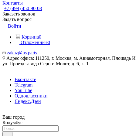
Контакты
+7 (499) 450-90-08
Заказать звонок
Задать вопрос
Войти
Корзина
0
Отложенные
0
zakaz@ns.parts
Адрес офиса: 111250, г. Москва, м. Авиамоторная, Площадь 
ул. Проезд завода Серп и Молот, д. 6, к. 1
Вконтакте
Telegram
YouTube
Одноклассники
Яндекс.Дзен
Ваш город
Колумбус