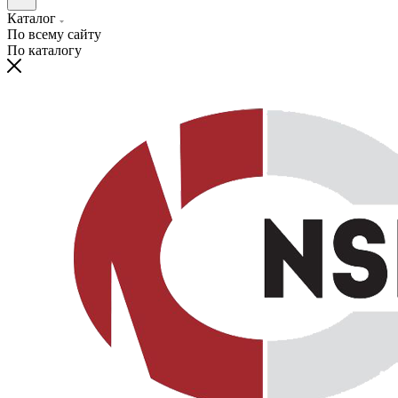
Каталог
По всему сайту
По каталогу