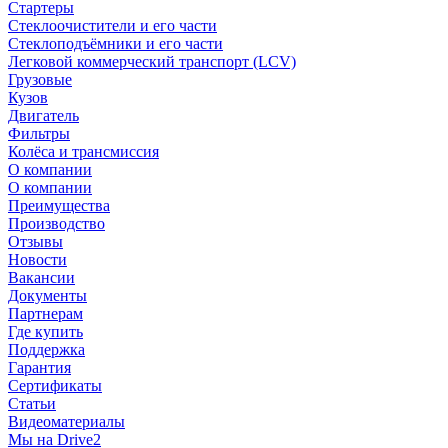
Стартеры
Стеклоочистители и его части
Стеклоподъёмники и его части
Легковой коммерческий транспорт (LCV)
Грузовые
Кузов
Двигатель
Фильтры
Колёса и трансмиссия
О компании
О компании
Преимущества
Производство
Отзывы
Новости
Вакансии
Документы
Партнерам
Где купить
Поддержка
Гарантия
Сертификаты
Статьи
Видеоматериалы
Мы на Drive2