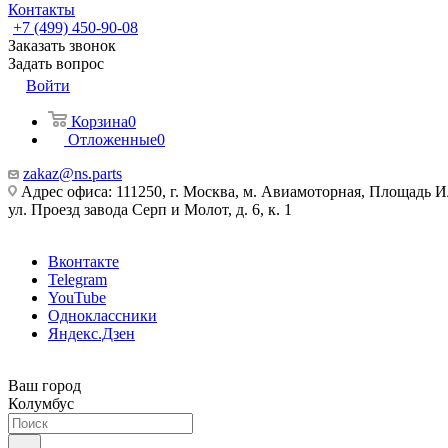
Контакты
+7 (499) 450-90-08
Заказать звонок
Задать вопрос
Войти
Корзина
0
Отложенные
0
zakaz@ns.parts
Адрес офиса: 111250, г. Москва, м. Авиамоторная, Площадь 
ул. Проезд завода Серп и Молот, д. 6, к. 1
Вконтакте
Telegram
YouTube
Одноклассники
Яндекс.Дзен
Ваш город
Колумбус