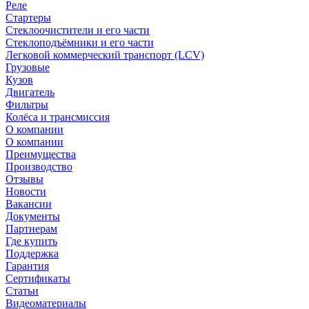
Реле
Стартеры
Стеклоочистители и его части
Стеклоподъёмники и его части
Легковой коммерческий транспорт (LCV)
Грузовые
Кузов
Двигатель
Фильтры
Колёса и трансмиссия
О компании
О компании
Преимущества
Производство
Отзывы
Новости
Вакансии
Документы
Партнерам
Где купить
Поддержка
Гарантия
Сертификаты
Статьи
Видеоматериалы