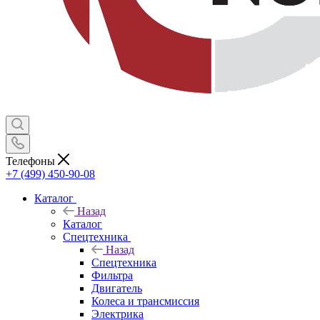
Телефоны
+7 (499) 450-90-08
Каталог
Назад
Каталог
Спецтехника
Назад
Спецтехника
Фильтра
Двигатель
Колеса и трансмиссия
Электрика