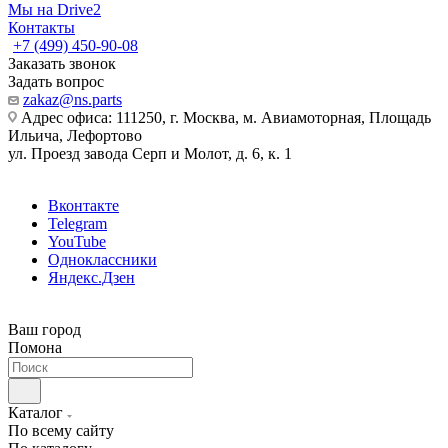
Мы на Drive2
Контакты
+7 (499) 450-90-08
Заказать звонок
Задать вопрос
zakaz@ns.parts
Адрес офиса: 111250, г. Москва, м. Авиамоторная, Площадь
Ильича, Лефортово
ул. Проезд завода Серп и Молот, д. 6, к. 1
Вконтакте
Telegram
YouTube
Одноклассники
Яндекс.Дзен
Ваш город
Помона
Каталог
По всему сайту