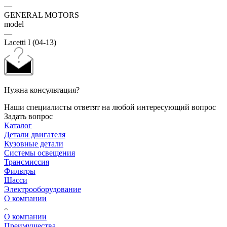
—
GENERAL MOTORS
model
—
Lacetti I (04-13)
Нужна консультация?
Наши специалисты ответят на любой интересующий вопрос
Задать вопрос
Каталог
Детали двигателя
Кузовные детали
Системы освещения
Трансмиссия
Фильтры
Шасси
Электрооборудование
О компании
О компании
Преимущества