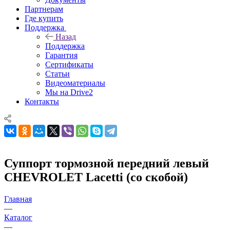
Партнерам
Где купить
Поддержка
Назад
Поддержка
Гарантия
Сертификаты
Статьи
Видеоматериалы
Мы на Drive2
Контакты
Суппорт тормозной передний левый
CHEVROLET Lacetti (со скобой)
Главная
—
Каталог
—