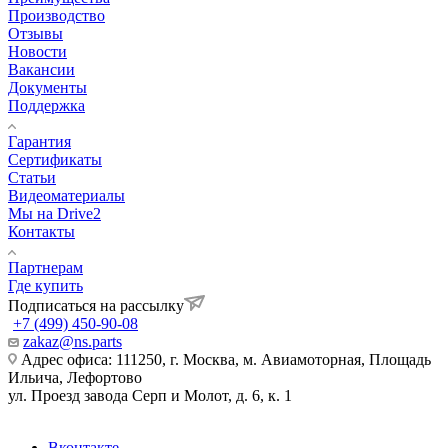
Производство
Отзывы
Новости
Вакансии
Документы
Поддержка
Гарантия
Сертификаты
Статьи
Видеоматериалы
Мы на Drive2
Контакты
Партнерам
Где купить
Подписаться на рассылку
+7 (499) 450-90-08
zakaz@ns.parts
Адрес офиса: 111250, г. Москва, м. Авиамоторная, Площадь
Ильича, Лефортово
ул. Проезд завода Серп и Молот, д. 6, к. 1
Вконтакте