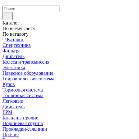
странах СНГ
Каталог
По всему сайту
По каталогу
Каталог
Спецтехника
Фильтра
Двигатель
Колеса и трансмиссия
Электрика
Навесное оборудование
Гидравлическая система
Кузов
Тормозная система
Топливная система
Легковые
Двигатель
ГРМ
Клапаны прочие
Поршневая группа
Прокладки/сальники
Прочие