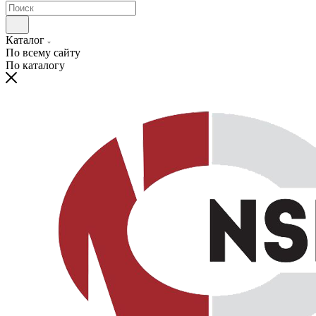
Каталог
По всему сайту
По каталогу