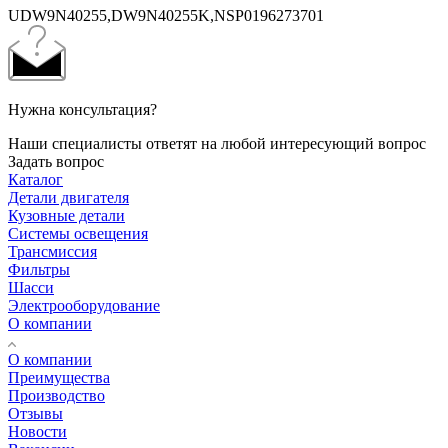
UDW9N40255,DW9N40255K,NSP0196273701
Нужна консультация?
Наши специалисты ответят на любой интересующий вопрос
Задать вопрос
Каталог
Детали двигателя
Кузовные детали
Системы освещения
Трансмиссия
Фильтры
Шасси
Электрооборудование
О компании
О компании
Преимущества
Производство
Отзывы
Новости