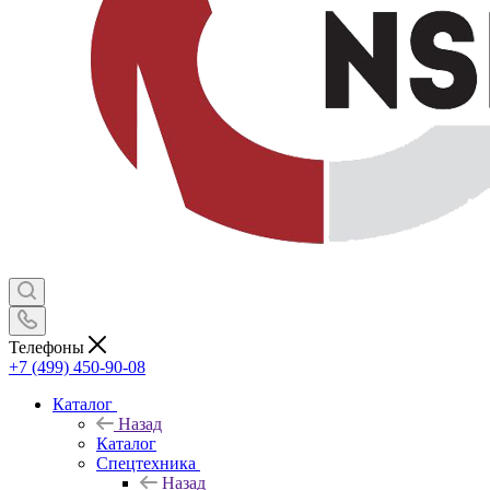
Телефоны
+7 (499) 450-90-08
Каталог
Назад
Каталог
Спецтехника
Назад