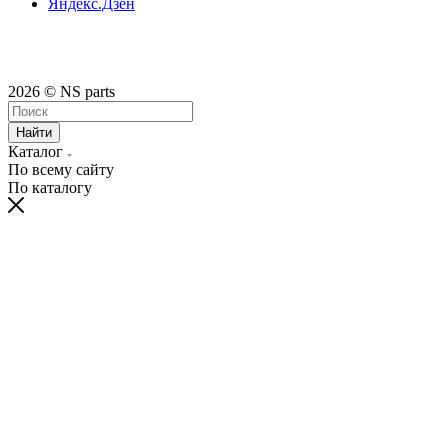
Яндекс.Дзен
2026 © NS parts
Найти
Каталог
По всему сайту
По каталогу