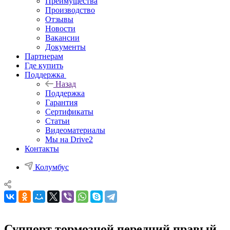
Преимущества
Производство
Отзывы
Новости
Вакансии
Документы
Партнерам
Где купить
Поддержка
Назад
Поддержка
Гарантия
Сертификаты
Статьи
Видеоматериалы
Мы на Drive2
Контакты
Колумбус
Суппорт тормозной передний правый