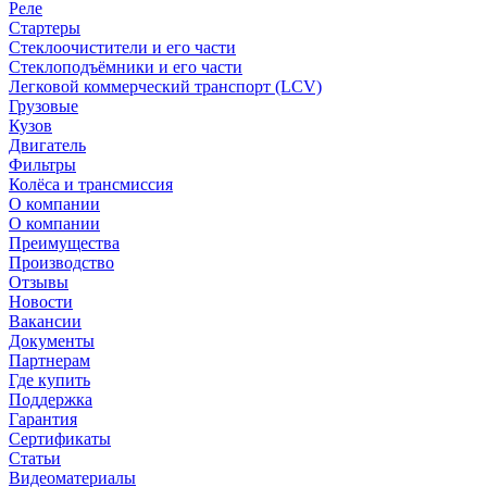
Реле
Стартеры
Стеклоочистители и его части
Стеклоподъёмники и его части
Легковой коммерческий транспорт (LCV)
Грузовые
Кузов
Двигатель
Фильтры
Колёса и трансмиссия
О компании
О компании
Преимущества
Производство
Отзывы
Новости
Вакансии
Документы
Партнерам
Где купить
Поддержка
Гарантия
Сертификаты
Статьи
Видеоматериалы