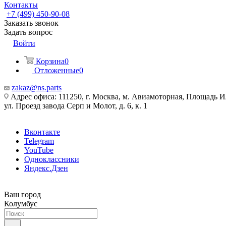
Контакты
+7 (499) 450-90-08
Заказать звонок
Задать вопрос
Войти
Корзина
0
Отложенные
0
zakaz@ns.parts
Адрес офиса: 111250, г. Москва, м. Авиамоторная, Площадь 
ул. Проезд завода Серп и Молот, д. 6, к. 1
Вконтакте
Telegram
YouTube
Одноклассники
Яндекс.Дзен
Ваш город
Колумбус