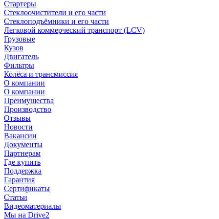
Стартеры
Стеклоочистители и его части
Стеклоподъёмники и его части
Легковой коммерческий транспорт (LCV)
Грузовые
Кузов
Двигатель
Фильтры
Колёса и трансмиссия
О компании
О компании
Преимущества
Производство
Отзывы
Новости
Вакансии
Документы
Партнерам
Где купить
Поддержка
Гарантия
Сертификаты
Статьи
Видеоматериалы
Мы на Drive2