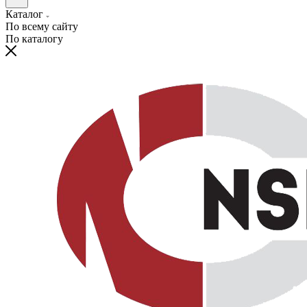
Каталог
По всему сайту
По каталогу