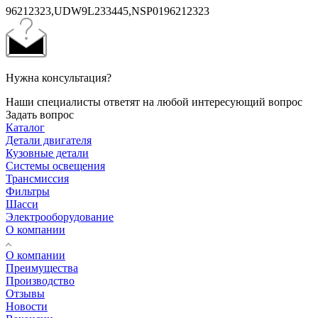
96212323,UDW9L233445,NSP0196212323
Нужна консультация?
Наши специалисты ответят на любой интересующий вопрос
Задать вопрос
Каталог
Детали двигателя
Кузовные детали
Системы освещения
Трансмиссия
Фильтры
Шасси
Электрооборудование
О компании
О компании
Преимущества
Производство
Отзывы
Новости