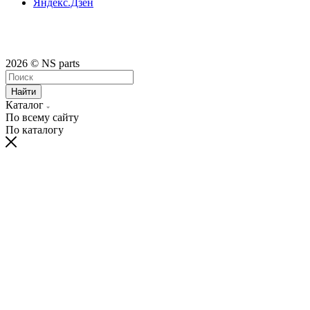
Яндекс.Дзен
2026 © NS parts
Найти
Каталог
По всему сайту
По каталогу