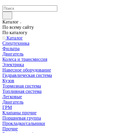
странах СНГ
Каталог
По всему сайту
По каталогу
Каталог
Спецтехника
Фильтра
Двигатель
Колеса и трансмиссия
Электрика
Навесное оборудование
Гидравлическая система
Кузов
Тормозная система
Топливная система
Легковые
Двигатель
ГРМ
Клапаны прочие
Поршневая группа
Прокладки/сальники
Прочие