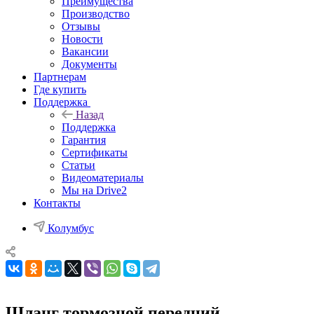
Преимущества
Производство
Отзывы
Новости
Вакансии
Документы
Партнерам
Где купить
Поддержка
Назад
Поддержка
Гарантия
Сертификаты
Статьи
Видеоматериалы
Мы на Drive2
Контакты
Колумбус
Шланг тормозной передний