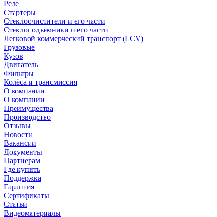
Реле
Стартеры
Стеклоочистители и его части
Стеклоподъёмники и его части
Легковой коммерческий транспорт (LCV)
Грузовые
Кузов
Двигатель
Фильтры
Колёса и трансмиссия
О компании
О компании
Преимущества
Производство
Отзывы
Новости
Вакансии
Документы
Партнерам
Где купить
Поддержка
Гарантия
Сертификаты
Статьи
Видеоматериалы