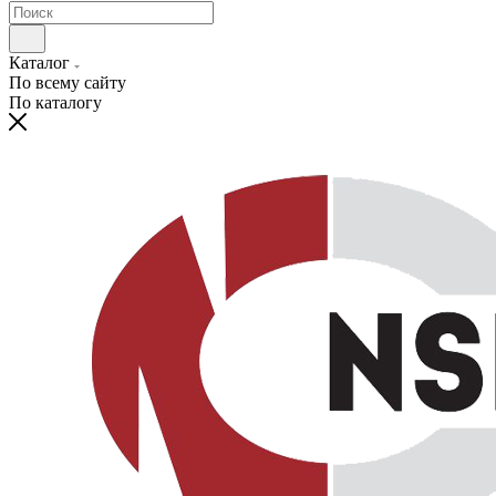
Каталог
По всему сайту
По каталогу