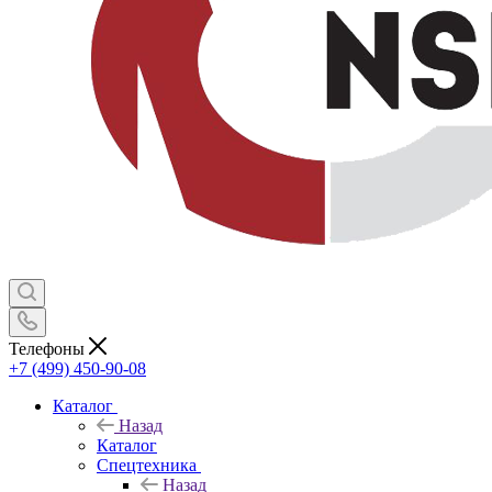
Телефоны
+7 (499) 450-90-08
Каталог
Назад
Каталог
Спецтехника
Назад