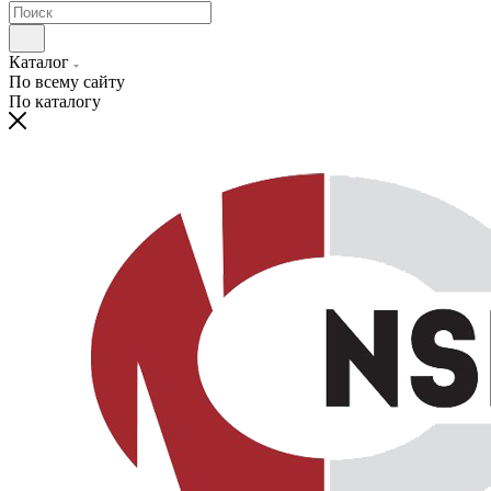
Каталог
По всему сайту
По каталогу