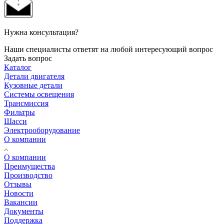
Нужна консультация?
Наши специалисты ответят на любой интересующий вопрос
Задать вопрос
Каталог
Детали двигателя
Кузовные детали
Системы освещения
Трансмиссия
Фильтры
Шасси
Электрооборудование
О компании
О компании
Преимущества
Производство
Отзывы
Новости
Вакансии
Документы
Поддержка