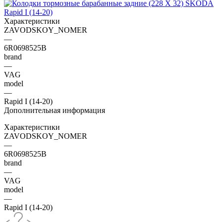
Характеристики
ZAVODSKOY_NOMER
—
6R0698525B
brand
—
VAG
model
—
Rapid I (14-20)
Дополнительная информация
Характеристики
ZAVODSKOY_NOMER
—
6R0698525B
brand
—
VAG
model
—
Rapid I (14-20)