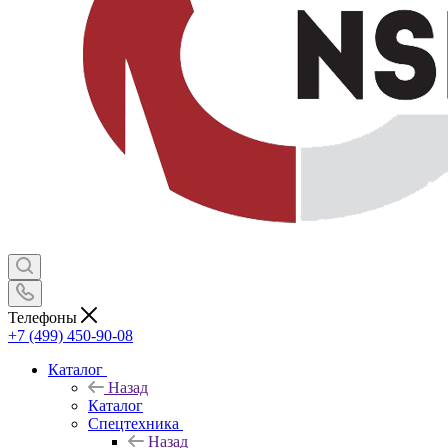
Телефоны
+7 (499) 450-90-08
Каталог
Назад
Каталог
Спецтехника
Назад