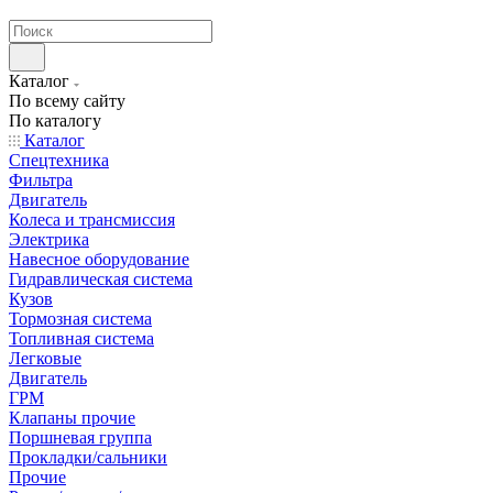
странах СНГ
Каталог
По всему сайту
По каталогу
Каталог
Спецтехника
Фильтра
Двигатель
Колеса и трансмиссия
Электрика
Навесное оборудование
Гидравлическая система
Кузов
Тормозная система
Топливная система
Легковые
Двигатель
ГРМ
Клапаны прочие
Поршневая группа
Прокладки/сальники
Прочие