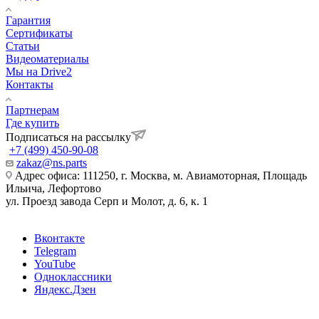
Гарантия
Сертификаты
Статьи
Видеоматериалы
Мы на Drive2
Контакты
Партнерам
Где купить
Подписаться на рассылку
+7 (499) 450-90-08
zakaz@ns.parts
Адрес офиса: 111250, г. Москва, м. Авиамоторная, Площадь
Ильича, Лефортово
ул. Проезд завода Серп и Молот, д. 6, к. 1
Вконтакте
Telegram
YouTube
Одноклассники
Яндекс.Дзен