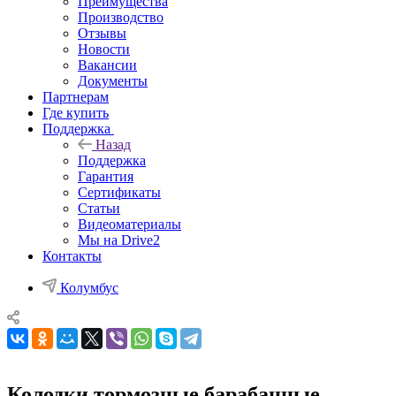
Преимущества
Производство
Отзывы
Новости
Вакансии
Документы
Партнерам
Где купить
Поддержка
Назад
Поддержка
Гарантия
Сертификаты
Статьи
Видеоматериалы
Мы на Drive2
Контакты
Колумбус
Колодки тормозные барабанные