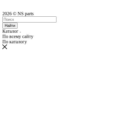
2026 © NS parts
Найти
Каталог
По всему сайту
По каталогу