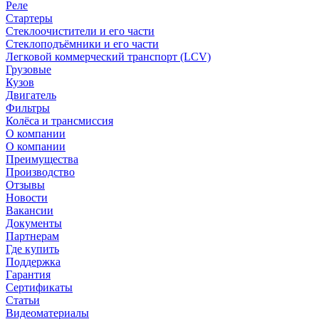
Реле
Стартеры
Стеклоочистители и его части
Стеклоподъёмники и его части
Легковой коммерческий транспорт (LCV)
Грузовые
Кузов
Двигатель
Фильтры
Колёса и трансмиссия
О компании
О компании
Преимущества
Производство
Отзывы
Новости
Вакансии
Документы
Партнерам
Где купить
Поддержка
Гарантия
Сертификаты
Статьи
Видеоматериалы