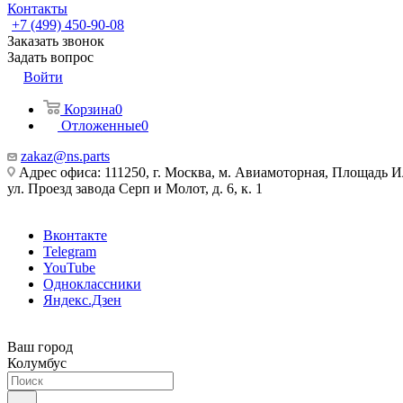
Контакты
+7 (499) 450-90-08
Заказать звонок
Задать вопрос
Войти
Корзина
0
Отложенные
0
zakaz@ns.parts
Адрес офиса: 111250, г. Москва, м. Авиамоторная, Площадь 
ул. Проезд завода Серп и Молот, д. 6, к. 1
Вконтакте
Telegram
YouTube
Одноклассники
Яндекс.Дзен
Ваш город
Колумбус