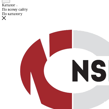
Каталог
По всему сайту
По каталогу