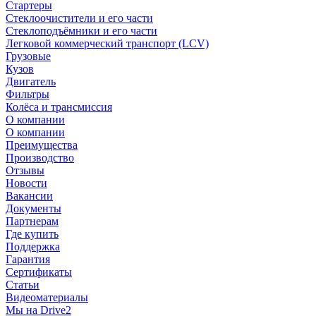
Стартеры
Стеклоочистители и его части
Стеклоподъёмники и его части
Легковой коммерческий транспорт (LCV)
Грузовые
Кузов
Двигатель
Фильтры
Колёса и трансмиссия
О компании
О компании
Преимущества
Производство
Отзывы
Новости
Вакансии
Документы
Партнерам
Где купить
Поддержка
Гарантия
Сертификаты
Статьи
Видеоматериалы
Мы на Drive2