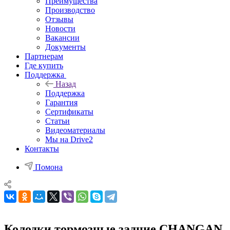
Преимущества
Производство
Отзывы
Новости
Вакансии
Документы
Партнерам
Где купить
Поддержка
Назад
Поддержка
Гарантия
Сертификаты
Статьи
Видеоматериалы
Мы на Drive2
Контакты
Помона
Колодки тормозные задние CHANGAN