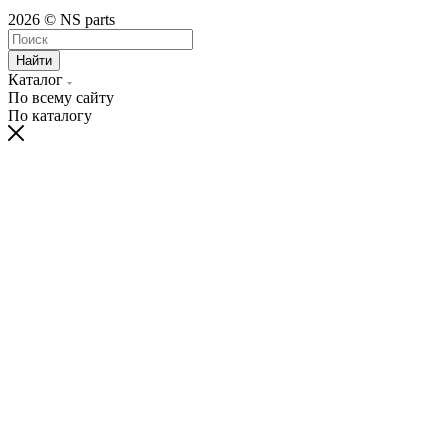
2026 © NS parts
Найти
Каталог
По всему сайту
По каталогу