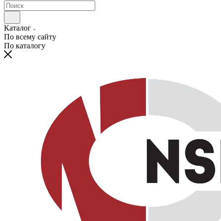
Каталог
По всему сайту
По каталогу