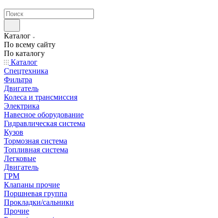
странах СНГ
Каталог
По всему сайту
По каталогу
Каталог
Спецтехника
Фильтра
Двигатель
Колеса и трансмиссия
Электрика
Навесное оборудование
Гидравлическая система
Кузов
Тормозная система
Топливная система
Легковые
Двигатель
ГРМ
Клапаны прочие
Поршневая группа
Прокладки/сальники
Прочие