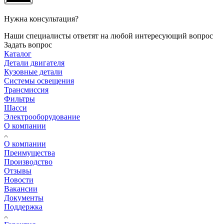
Нужна консультация?
Наши специалисты ответят на любой интересующий вопрос
Задать вопрос
Каталог
Детали двигателя
Кузовные детали
Системы освещения
Трансмиссия
Фильтры
Шасси
Электрооборудование
О компании
О компании
Преимущества
Производство
Отзывы
Новости
Вакансии
Документы
Поддержка