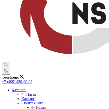
Телефоны
+7 (499) 450-90-08
Каталог
Назад
Каталог
Спецтехника
Назад