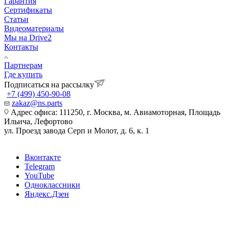
Гарантия
Сертификаты
Статьи
Видеоматериалы
Мы на Drive2
Контакты
Партнерам
Где купить
Подписаться на рассылку
+7 (499) 450-90-08
zakaz@ns.parts
Адрес офиса: 111250, г. Москва, м. Авиамоторная, Площадь
Ильича, Лефортово
ул. Проезд завода Серп и Молот, д. 6, к. 1
Вконтакте
Telegram
YouTube
Одноклассники
Яндекс.Дзен