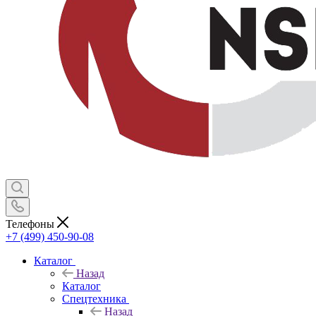
Телефоны
+7 (499) 450-90-08
Каталог
Назад
Каталог
Спецтехника
Назад