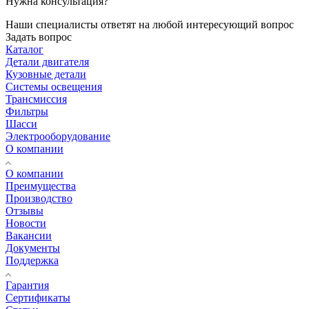
Нужна консультация?
Наши специалисты ответят на любой интересующий вопрос
Задать вопрос
Каталог
Детали двигателя
Кузовные детали
Системы освещения
Трансмиссия
Фильтры
Шасси
Электрооборудование
О компании
О компании
Преимущества
Производство
Отзывы
Новости
Вакансии
Документы
Поддержка
Гарантия
Сертификаты