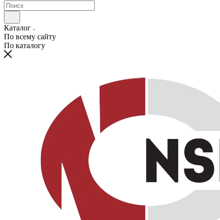
Каталог
По всему сайту
По каталогу