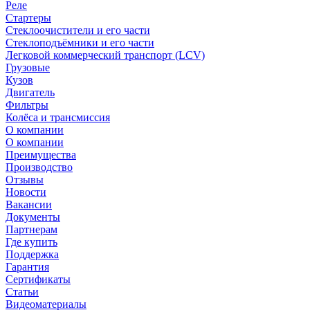
Реле
Стартеры
Стеклоочистители и его части
Стеклоподъёмники и его части
Легковой коммерческий транспорт (LCV)
Грузовые
Кузов
Двигатель
Фильтры
Колёса и трансмиссия
О компании
О компании
Преимущества
Производство
Отзывы
Новости
Вакансии
Документы
Партнерам
Где купить
Поддержка
Гарантия
Сертификаты
Статьи
Видеоматериалы