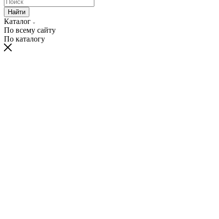
Найти
Каталог
По всему сайту
По каталогу