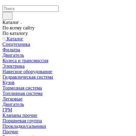
странах СНГ
Каталог
По всему сайту
По каталогу
Каталог
Спецтехника
Фильтра
Двигатель
Колеса и трансмиссия
Электрика
Навесное оборудование
Гидравлическая система
Кузов
Тормозная система
Топливная система
Легковые
Двигатель
ГРМ
Клапаны прочие
Поршневая группа
Прокладки/сальники
Прочие