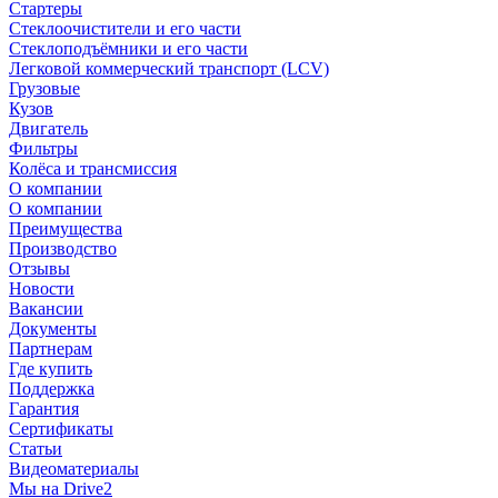
Стартеры
Стеклоочистители и его части
Стеклоподъёмники и его части
Легковой коммерческий транспорт (LCV)
Грузовые
Кузов
Двигатель
Фильтры
Колёса и трансмиссия
О компании
О компании
Преимущества
Производство
Отзывы
Новости
Вакансии
Документы
Партнерам
Где купить
Поддержка
Гарантия
Сертификаты
Статьи
Видеоматериалы
Мы на Drive2