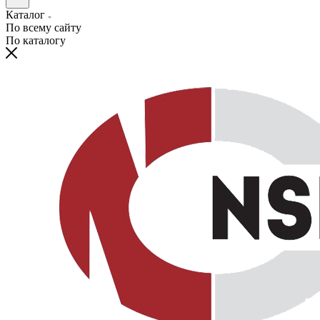
Каталог
По всему сайту
По каталогу