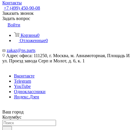
Контакты
+7 (499) 450-90-08
Заказать звонок
Задать вопрос
Войти
Корзина
0
Отложенные
0
zakaz@ns.parts
Адрес офиса: 111250, г. Москва, м. Авиамоторная, Площадь 
ул. Проезд завода Серп и Молот, д. 6, к. 1
Вконтакте
Telegram
YouTube
Одноклассники
Яндекс.Дзен
Ваш город
Колумбус