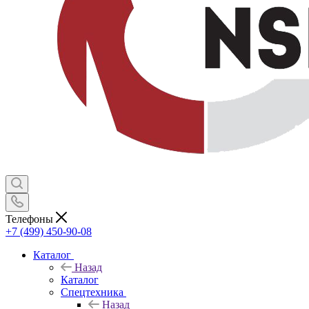
Телефоны
+7 (499) 450-90-08
Каталог
Назад
Каталог
Спецтехника
Назад