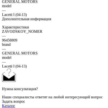
GENERAL MOTORS
model
—
Lacetti I (04-13)
Дополнительная информация
Характеристики
ZAVODSKOY_NOMER
—
96458809
brand
—
GENERAL MOTORS
model
—
Lacetti I (04-13)
Нужна консультация?
Наши специалисты ответят на любой интересующий вопрос
Задать вопрос
Каталог