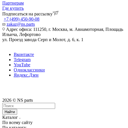
Партнерам
Где купить
Подписаться на рассылку
+7 (499) 450-90-08
zakaz@ns.parts
Адрес офиса: 111250, г. Москва, м. Авиамоторная, Площадь
Ильича, Лефортово
ул. Проезд завода Серп и Молот, д. 6, к. 1
Вконтакте
Telegram
YouTube
Одноклассники
Яндекс.Дзен
2026 © NS parts
Найти
Каталог
По всему сайту
По каталогу