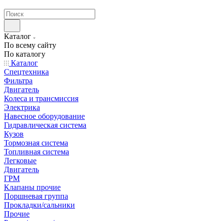
странах СНГ
Каталог
По всему сайту
По каталогу
Каталог
Спецтехника
Фильтра
Двигатель
Колеса и трансмиссия
Электрика
Навесное оборудование
Гидравлическая система
Кузов
Тормозная система
Топливная система
Легковые
Двигатель
ГРМ
Клапаны прочие
Поршневая группа
Прокладки/сальники
Прочие