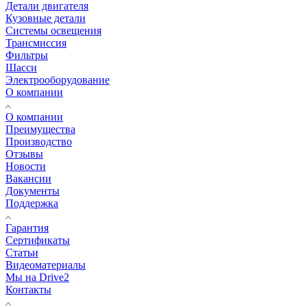
Детали двигателя
Кузовные детали
Системы освещения
Трансмиссия
Фильтры
Шасси
Электрооборудование
О компании
О компании
Преимущества
Производство
Отзывы
Новости
Вакансии
Документы
Поддержка
Гарантия
Сертификаты
Статьи
Видеоматериалы
Мы на Drive2
Контакты