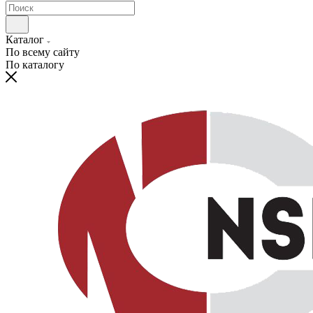
Каталог
По всему сайту
По каталогу