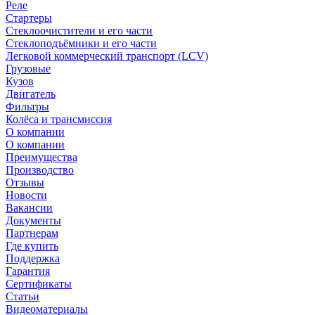
Реле
Стартеры
Стеклоочистители и его части
Стеклоподъёмники и его части
Легковой коммерческий транспорт (LCV)
Грузовые
Кузов
Двигатель
Фильтры
Колёса и трансмиссия
О компании
О компании
Преимущества
Производство
Отзывы
Новости
Вакансии
Документы
Партнерам
Где купить
Поддержка
Гарантия
Сертификаты
Статьи
Видеоматериалы