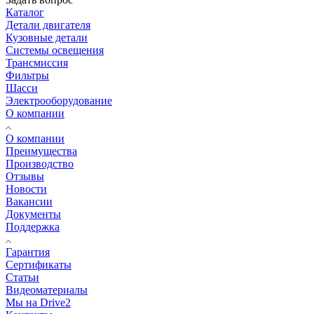
Каталог
Детали двигателя
Кузовные детали
Системы освещения
Трансмиссия
Фильтры
Шасси
Электрооборудование
О компании
О компании
Преимущества
Производство
Отзывы
Новости
Вакансии
Документы
Поддержка
Гарантия
Сертификаты
Статьи
Видеоматериалы
Мы на Drive2