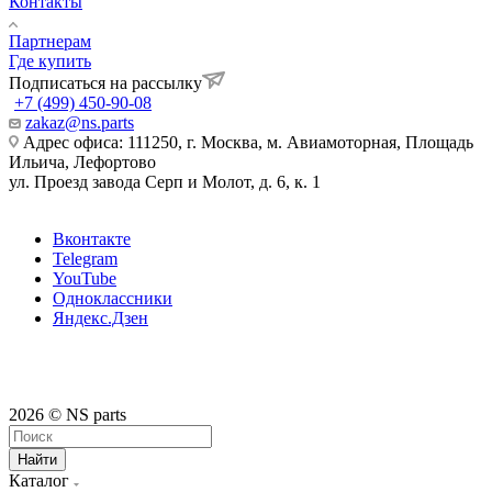
Контакты
Партнерам
Где купить
Подписаться на рассылку
+7 (499) 450-90-08
zakaz@ns.parts
Адрес офиса: 111250, г. Москва, м. Авиамоторная, Площадь
Ильича, Лефортово
ул. Проезд завода Серп и Молот, д. 6, к. 1
Вконтакте
Telegram
YouTube
Одноклассники
Яндекс.Дзен
2026 © NS parts
Найти
Каталог