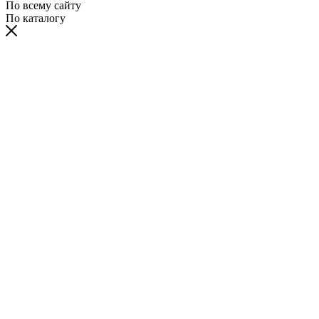
По всему сайту
По каталогу