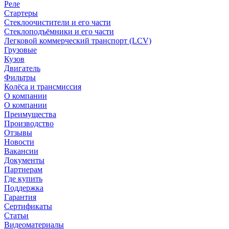
Реле
Стартеры
Стеклоочистители и его части
Стеклоподъёмники и его части
Легковой коммерческий транспорт (LCV)
Грузовые
Кузов
Двигатель
Фильтры
Колёса и трансмиссия
О компании
О компании
Преимущества
Производство
Отзывы
Новости
Вакансии
Документы
Партнерам
Где купить
Поддержка
Гарантия
Сертификаты
Статьи
Видеоматериалы