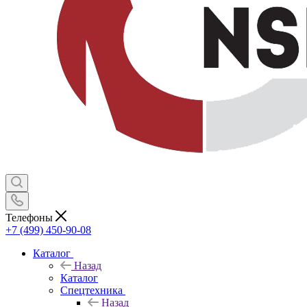
Телефоны
+7 (499) 450-90-08
Каталог
Назад
Каталог
Спецтехника
Назад