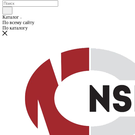
Каталог
По всему сайту
По каталогу