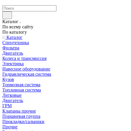
странах СНГ
Каталог
По всему сайту
По каталогу
Каталог
Спецтехника
Фильтра
Двигатель
Колеса и трансмиссия
Электрика
Навесное оборудование
Гидравлическая система
Кузов
Тормозная система
Топливная система
Легковые
Двигатель
ГРМ
Клапаны прочие
Поршневая группа
Прокладки/сальники
Прочие