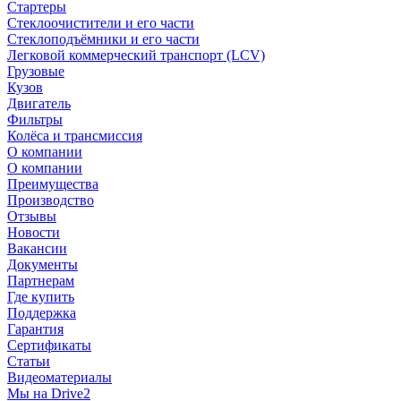
Стартеры
Стеклоочистители и его части
Стеклоподъёмники и его части
Легковой коммерческий транспорт (LCV)
Грузовые
Кузов
Двигатель
Фильтры
Колёса и трансмиссия
О компании
О компании
Преимущества
Производство
Отзывы
Новости
Вакансии
Документы
Партнерам
Где купить
Поддержка
Гарантия
Сертификаты
Статьи
Видеоматериалы
Мы на Drive2