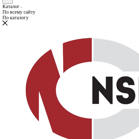
Каталог
По всему сайту
По каталогу