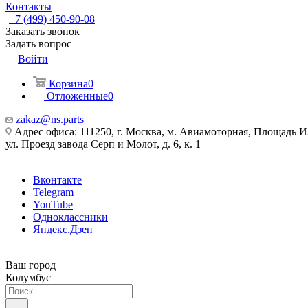
Контакты
+7 (499) 450-90-08
Заказать звонок
Задать вопрос
Войти
Корзина
0
Отложенные
0
zakaz@ns.parts
Адрес офиса: 111250, г. Москва, м. Авиамоторная, Площадь 
ул. Проезд завода Серп и Молот, д. 6, к. 1
Вконтакте
Telegram
YouTube
Одноклассники
Яндекс.Дзен
Ваш город
Колумбус