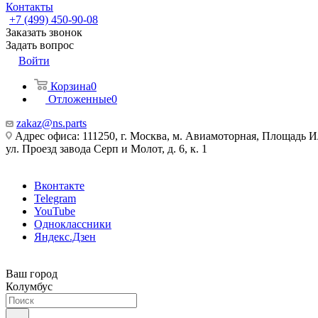
Контакты
+7 (499) 450-90-08
Заказать звонок
Задать вопрос
Войти
Корзина
0
Отложенные
0
zakaz@ns.parts
Адрес офиса: 111250, г. Москва, м. Авиамоторная, Площадь 
ул. Проезд завода Серп и Молот, д. 6, к. 1
Вконтакте
Telegram
YouTube
Одноклассники
Яндекс.Дзен
Ваш город
Колумбус