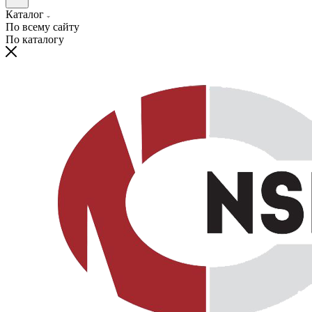
Каталог
По всему сайту
По каталогу