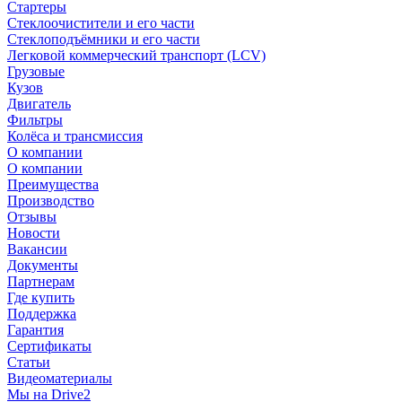
Стартеры
Стеклоочистители и его части
Стеклоподъёмники и его части
Легковой коммерческий транспорт (LCV)
Грузовые
Кузов
Двигатель
Фильтры
Колёса и трансмиссия
О компании
О компании
Преимущества
Производство
Отзывы
Новости
Вакансии
Документы
Партнерам
Где купить
Поддержка
Гарантия
Сертификаты
Статьи
Видеоматериалы
Мы на Drive2