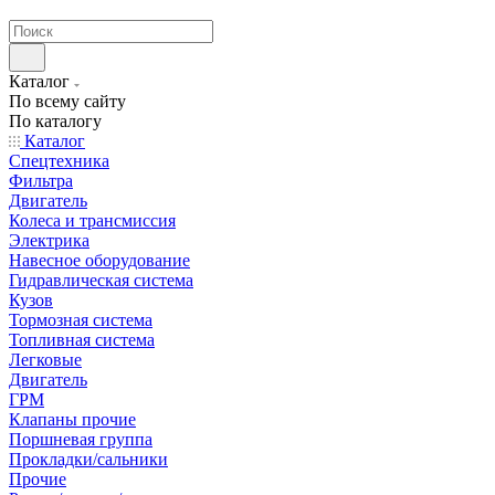
странах СНГ
Каталог
По всему сайту
По каталогу
Каталог
Спецтехника
Фильтра
Двигатель
Колеса и трансмиссия
Электрика
Навесное оборудование
Гидравлическая система
Кузов
Тормозная система
Топливная система
Легковые
Двигатель
ГРМ
Клапаны прочие
Поршневая группа
Прокладки/сальники
Прочие