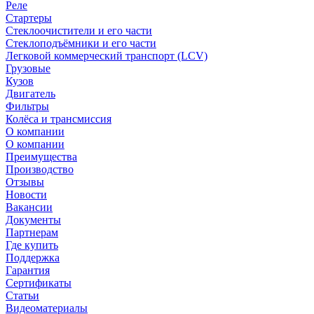
Реле
Стартеры
Стеклоочистители и его части
Стеклоподъёмники и его части
Легковой коммерческий транспорт (LCV)
Грузовые
Кузов
Двигатель
Фильтры
Колёса и трансмиссия
О компании
О компании
Преимущества
Производство
Отзывы
Новости
Вакансии
Документы
Партнерам
Где купить
Поддержка
Гарантия
Сертификаты
Статьи
Видеоматериалы