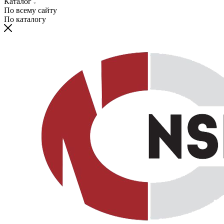
Каталог
По всему сайту
По каталогу