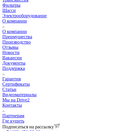
Фильтры
Шасси
Электрооборудование
О компании
О компании
Преимущества
Производство
Отзывы
Новости
Вакансии
Документы
Поддержка
Гарантия
Сертификаты
Статьи
Видеоматериалы
Мы на Drive2
Контакты
Партнерам
Где купить
Подписаться на рассылку