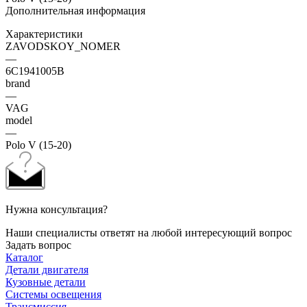
Дополнительная информация
Характеристики
ZAVODSKOY_NOMER
—
6C1941005B
brand
—
VAG
model
—
Polo V (15-20)
Нужна консультация?
Наши специалисты ответят на любой интересующий вопрос
Задать вопрос
Каталог
Детали двигателя
Кузовные детали
Системы освещения
Трансмиссия