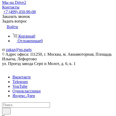
Мы на Drive2
Контакты
+7 (499) 450-90-08
Заказать звонок
Задать вопрос
Войти
Корзина
0
Отложенные
0
zakaz@ns.parts
Адрес офиса: 111250, г. Москва, м. Авиамоторная, Площадь
Ильича, Лефортово
ул. Проезд завода Серп и Молот, д. 6, к. 1
Вконтакте
Telegram
YouTube
Одноклассники
Яндекс.Дзен