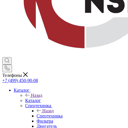
Телефоны
+7 (499) 450-90-08
Каталог
Назад
Каталог
Спецтехника
Назад
Спецтехника
Фильтра
Двигатель