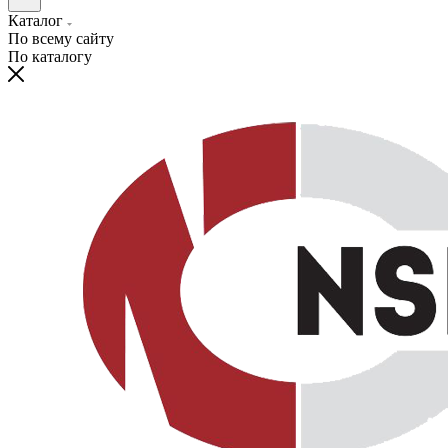
Каталог
По всему сайту
По каталогу