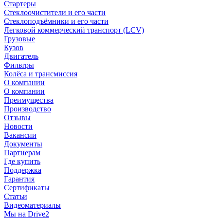
Стартеры
Стеклоочистители и его части
Стеклоподъёмники и его части
Легковой коммерческий транспорт (LCV)
Грузовые
Кузов
Двигатель
Фильтры
Колёса и трансмиссия
О компании
О компании
Преимущества
Производство
Отзывы
Новости
Вакансии
Документы
Партнерам
Где купить
Поддержка
Гарантия
Сертификаты
Статьи
Видеоматериалы
Мы на Drive2