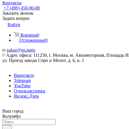
Контакты
+7 (499) 450-90-08
Заказать звонок
Задать вопрос
Войти
Корзина
0
Отложенные
0
zakaz@ns.parts
Адрес офиса: 111250, г. Москва, м. Авиамоторная, Площадь 
ул. Проезд завода Серп и Молот, д. 6, к. 1
Вконтакте
Telegram
YouTube
Одноклассники
Яндекс.Дзен
Ваш город
Колумбус