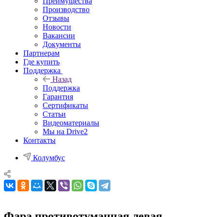
Преимущества
Производство
Отзывы
Новости
Вакансии
Документы
Партнерам
Где купить
Поддержка
Назад
Поддержка
Гарантия
Сертификаты
Статьи
Видеоматериалы
Мы на Drive2
Контакты
Колумбус
Фара противотуманная левая