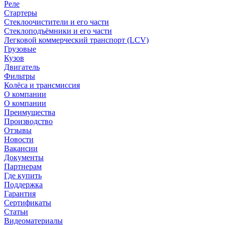
Реле
Стартеры
Стеклоочистители и его части
Стеклоподъёмники и его части
Легковой коммерческий транспорт (LCV)
Грузовые
Кузов
Двигатель
Фильтры
Колёса и трансмиссия
О компании
О компании
Преимущества
Производство
Отзывы
Новости
Вакансии
Документы
Партнерам
Где купить
Поддержка
Гарантия
Сертификаты
Статьи
Видеоматериалы