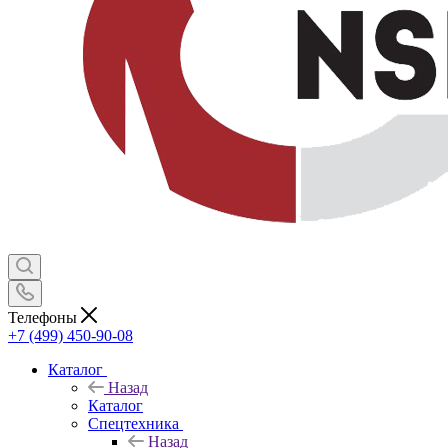
Телефоны
+7 (499) 450-90-08
Каталог
Назад
Каталог
Спецтехника
Назад