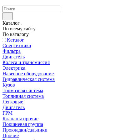
странах СНГ
Каталог
По всему сайту
По каталогу
Каталог
Спецтехника
Фильтра
Двигатель
Колеса и трансмиссия
Электрика
Навесное оборудование
Гидравлическая система
Кузов
Тормозная система
Топливная система
Легковые
Двигатель
ГРМ
Клапаны прочие
Поршневая группа
Прокладки/сальники
Прочие