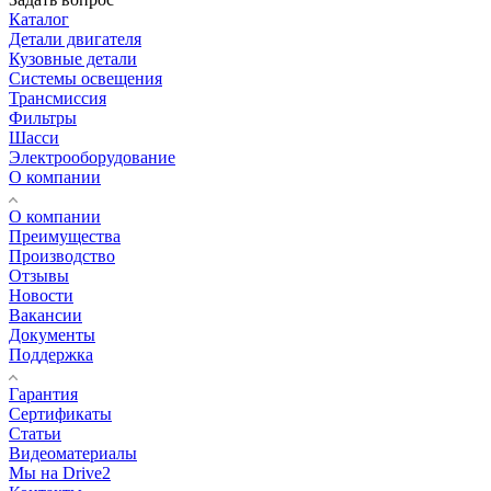
Каталог
Детали двигателя
Кузовные детали
Системы освещения
Трансмиссия
Фильтры
Шасси
Электрооборудование
О компании
О компании
Преимущества
Производство
Отзывы
Новости
Вакансии
Документы
Поддержка
Гарантия
Сертификаты
Статьи
Видеоматериалы
Мы на Drive2