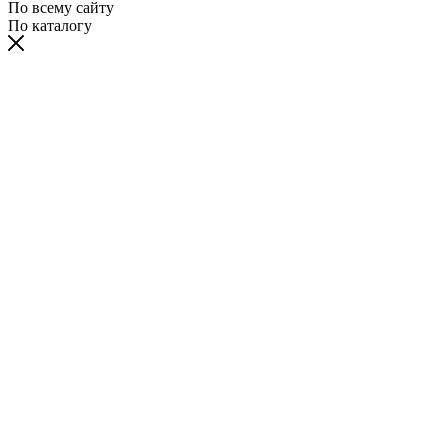
По всему сайту
По каталогу