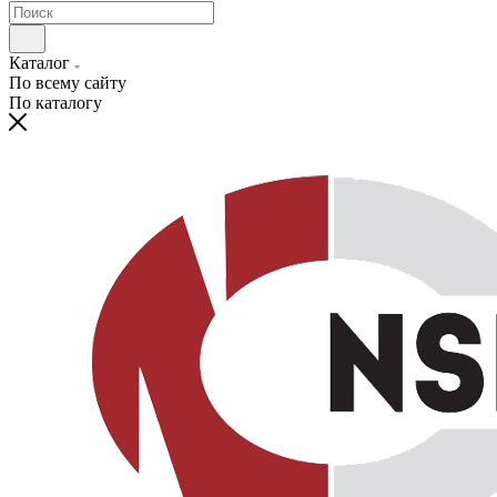
Каталог
По всему сайту
По каталогу