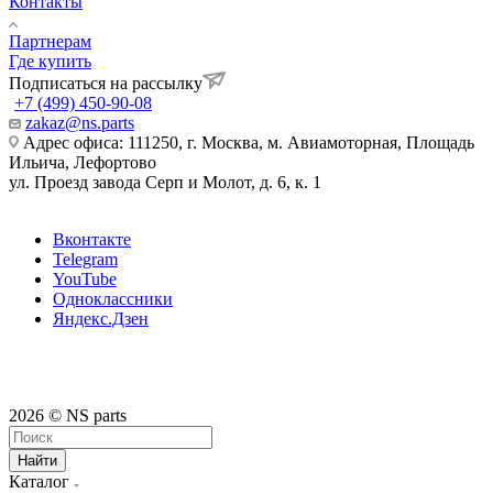
Контакты
Партнерам
Где купить
Подписаться на рассылку
+7 (499) 450-90-08
zakaz@ns.parts
Адрес офиса: 111250, г. Москва, м. Авиамоторная, Площадь
Ильича, Лефортово
ул. Проезд завода Серп и Молот, д. 6, к. 1
Вконтакте
Telegram
YouTube
Одноклассники
Яндекс.Дзен
2026 © NS parts
Найти
Каталог