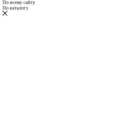
По всему сайту
По каталогу