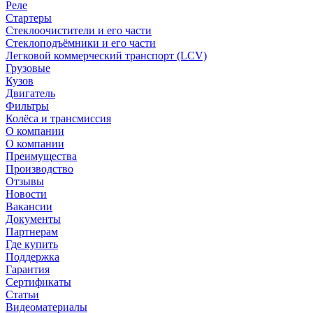
Реле
Стартеры
Стеклоочистители и его части
Стеклоподъёмники и его части
Легковой коммерческий транспорт (LCV)
Грузовые
Кузов
Двигатель
Фильтры
Колёса и трансмиссия
О компании
О компании
Преимущества
Производство
Отзывы
Новости
Вакансии
Документы
Партнерам
Где купить
Поддержка
Гарантия
Сертификаты
Статьи
Видеоматериалы