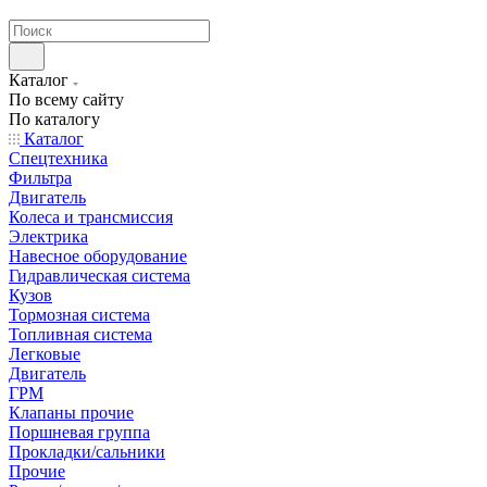
странах СНГ
Каталог
По всему сайту
По каталогу
Каталог
Спецтехника
Фильтра
Двигатель
Колеса и трансмиссия
Электрика
Навесное оборудование
Гидравлическая система
Кузов
Тормозная система
Топливная система
Легковые
Двигатель
ГРМ
Клапаны прочие
Поршневая группа
Прокладки/сальники
Прочие