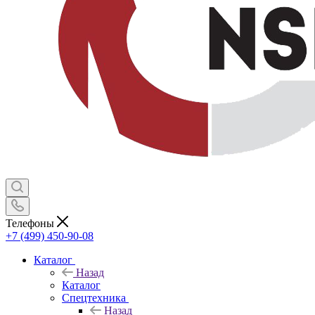
Телефоны
+7 (499) 450-90-08
Каталог
Назад
Каталог
Спецтехника
Назад