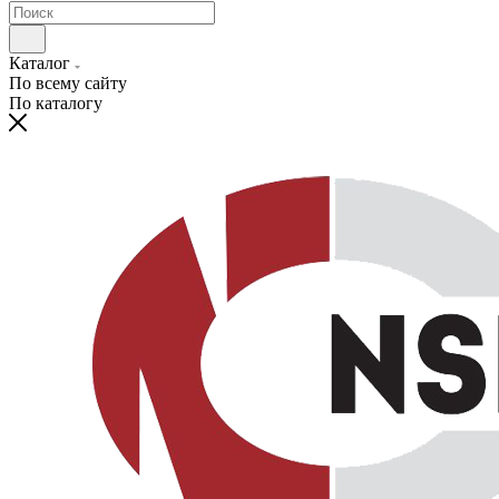
Каталог
По всему сайту
По каталогу