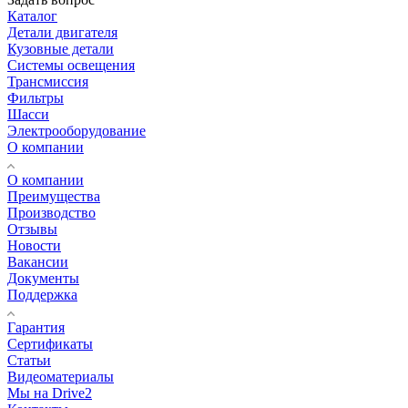
Каталог
Детали двигателя
Кузовные детали
Системы освещения
Трансмиссия
Фильтры
Шасси
Электрооборудование
О компании
О компании
Преимущества
Производство
Отзывы
Новости
Вакансии
Документы
Поддержка
Гарантия
Сертификаты
Статьи
Видеоматериалы
Мы на Drive2