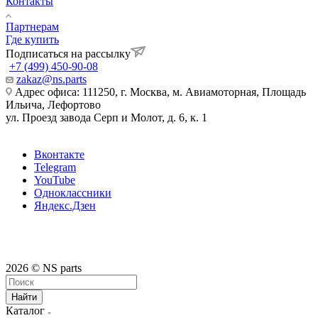
Контакты
Партнерам
Где купить
Подписаться на рассылку
+7 (499) 450-90-08
zakaz@ns.parts
Адрес офиса: 111250, г. Москва, м. Авиамоторная, Площадь
Ильича, Лефортово
ул. Проезд завода Серп и Молот, д. 6, к. 1
Вконтакте
Telegram
YouTube
Одноклассники
Яндекс.Дзен
2026 © NS parts
Найти
Каталог