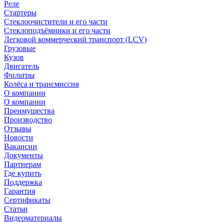
Реле
Стартеры
Стеклоочистители и его части
Стеклоподъёмники и его части
Легковой коммерческий транспорт (LCV)
Грузовые
Кузов
Двигатель
Фильтры
Колёса и трансмиссия
О компании
О компании
Преимущества
Производство
Отзывы
Новости
Вакансии
Документы
Партнерам
Где купить
Поддержка
Гарантия
Сертификаты
Статьи
Видеоматериалы