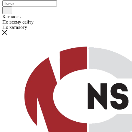
Каталог
По всему сайту
По каталогу