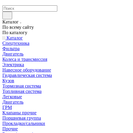
странах СНГ
Каталог
По всему сайту
По каталогу
Каталог
Спецтехника
Фильтра
Двигатель
Колеса и трансмиссия
Электрика
Навесное оборудование
Гидравлическая система
Кузов
Тормозная система
Топливная система
Легковые
Двигатель
ГРМ
Клапаны прочие
Поршневая группа
Прокладки/сальники
Прочие