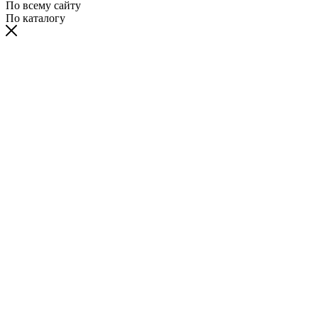
По всему сайту
По каталогу