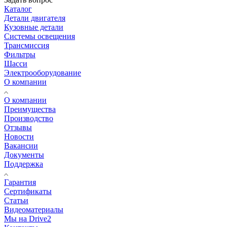
Каталог
Детали двигателя
Кузовные детали
Системы освещения
Трансмиссия
Фильтры
Шасси
Электрооборудование
О компании
О компании
Преимущества
Производство
Отзывы
Новости
Вакансии
Документы
Поддержка
Гарантия
Сертификаты
Статьи
Видеоматериалы
Мы на Drive2