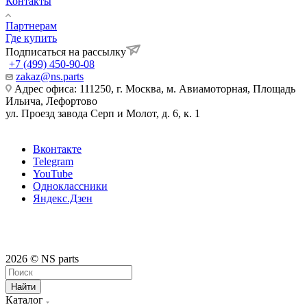
Контакты
Партнерам
Где купить
Подписаться на рассылку
+7 (499) 450-90-08
zakaz@ns.parts
Адрес офиса: 111250, г. Москва, м. Авиамоторная, Площадь
Ильича, Лефортово
ул. Проезд завода Серп и Молот, д. 6, к. 1
Вконтакте
Telegram
YouTube
Одноклассники
Яндекс.Дзен
2026 © NS parts
Найти
Каталог