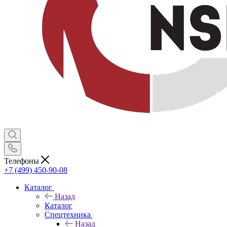
Телефоны
+7 (499) 450-90-08
Каталог
Назад
Каталог
Спецтехника
Назад