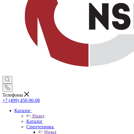
Телефоны
+7 (499) 450-90-08
Каталог
Назад
Каталог
Спецтехника
Назад