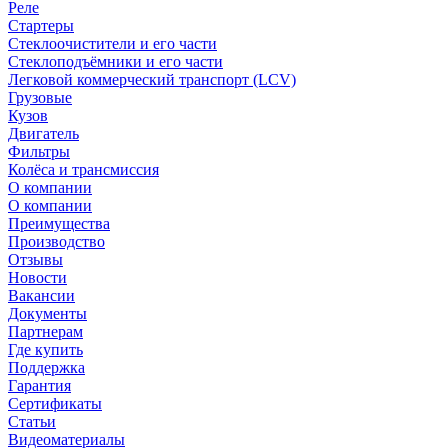
Реле
Стартеры
Стеклоочистители и его части
Стеклоподъёмники и его части
Легковой коммерческий транспорт (LCV)
Грузовые
Кузов
Двигатель
Фильтры
Колёса и трансмиссия
О компании
О компании
Преимущества
Производство
Отзывы
Новости
Вакансии
Документы
Партнерам
Где купить
Поддержка
Гарантия
Сертификаты
Статьи
Видеоматериалы