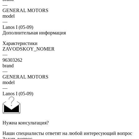
—
GENERAL MOTORS
model
—
Lanos I (05-09)
Дополнительная информация
Характеристики
ZAVODSKOY_NOMER
—
96303262
brand
—
GENERAL MOTORS
model
—
Lanos I (05-09)
Нужна консультация?
Наши специалисты ответят на любой интересующий вопрос
Задать вопрос