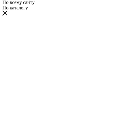
По всему сайту
По каталогу