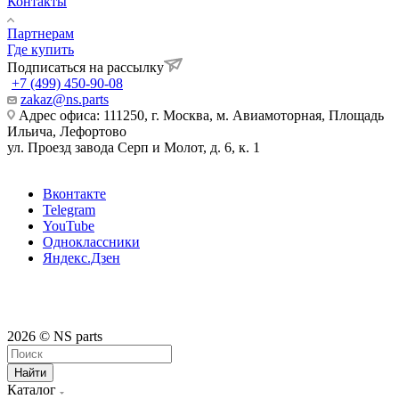
Контакты
Партнерам
Где купить
Подписаться на рассылку
+7 (499) 450-90-08
zakaz@ns.parts
Адрес офиса: 111250, г. Москва, м. Авиамоторная, Площадь
Ильича, Лефортово
ул. Проезд завода Серп и Молот, д. 6, к. 1
Вконтакте
Telegram
YouTube
Одноклассники
Яндекс.Дзен
2026 © NS parts
Найти
Каталог