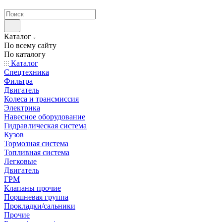
странах СНГ
Каталог
По всему сайту
По каталогу
Каталог
Спецтехника
Фильтра
Двигатель
Колеса и трансмиссия
Электрика
Навесное оборудование
Гидравлическая система
Кузов
Тормозная система
Топливная система
Легковые
Двигатель
ГРМ
Клапаны прочие
Поршневая группа
Прокладки/сальники
Прочие