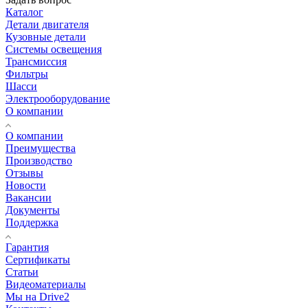
Каталог
Детали двигателя
Кузовные детали
Системы освещения
Трансмиссия
Фильтры
Шасси
Электрооборудование
О компании
О компании
Преимущества
Производство
Отзывы
Новости
Вакансии
Документы
Поддержка
Гарантия
Сертификаты
Статьи
Видеоматериалы
Мы на Drive2