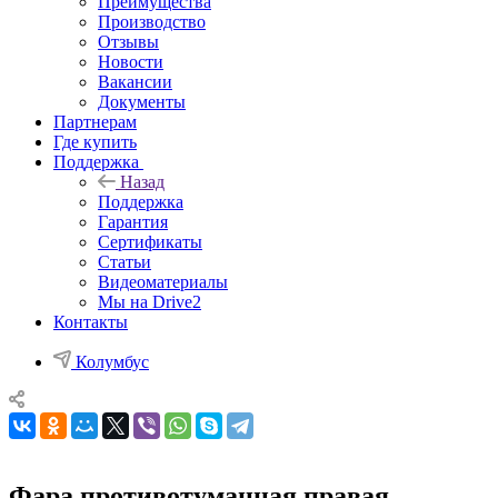
Преимущества
Производство
Отзывы
Новости
Вакансии
Документы
Партнерам
Где купить
Поддержка
Назад
Поддержка
Гарантия
Сертификаты
Статьи
Видеоматериалы
Мы на Drive2
Контакты
Колумбус
Фара противотуманная правая