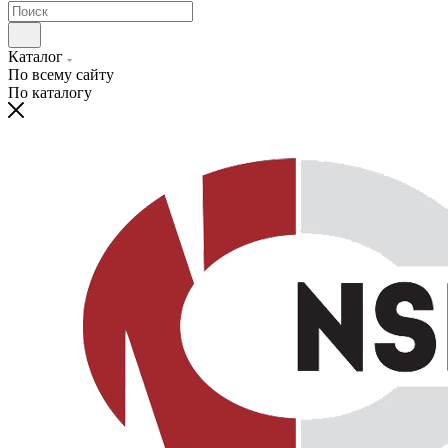
Каталог
По всему сайту
По каталогу